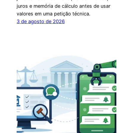
juros e memória de cálculo antes de usar
valores em uma petição técnica.
3 de agosto de 2026