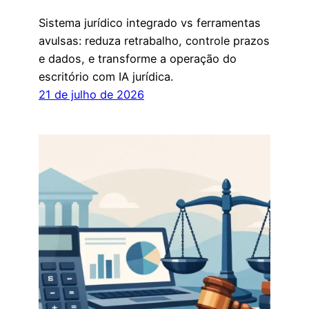
Sistema jurídico integrado vs ferramentas
avulsas: reduza retrabalho, controle prazos
e dados, e transforme a operação do
escritório com IA jurídica.
21 de julho de 2026