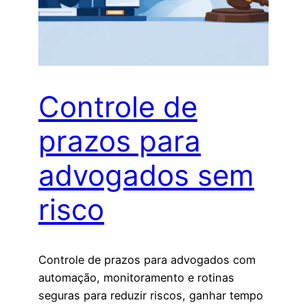
Controle de
prazos para
advogados sem
risco
Controle de prazos para advogados com
automação, monitoramento e rotinas
seguras para reduzir riscos, ganhar tempo