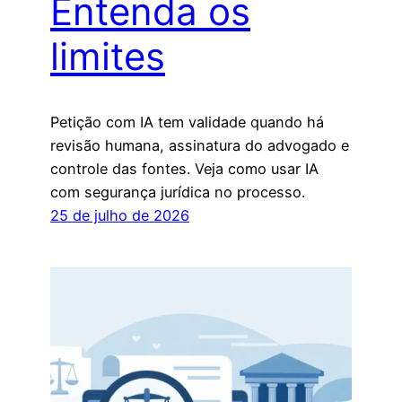
Entenda os
limites
Petição com IA tem validade quando há
revisão humana, assinatura do advogado e
controle das fontes. Veja como usar IA
com segurança jurídica no processo.
25 de julho de 2026