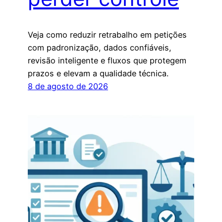
Veja como reduzir retrabalho em petições
com padronização, dados confiáveis,
revisão inteligente e fluxos que protegem
prazos e elevam a qualidade técnica.
8 de agosto de 2026