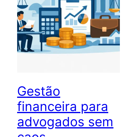
Gestão
financeira para
advogados sem
caos