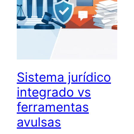
Sistema jurídico
integrado vs
ferramentas
avulsas