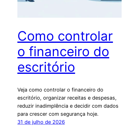
Como controlar
o financeiro do
escritório
Veja como controlar o financeiro do
escritório, organizar receitas e despesas,
reduzir inadimplência e decidir com dados
para crescer com segurança hoje.
31 de julho de 2026