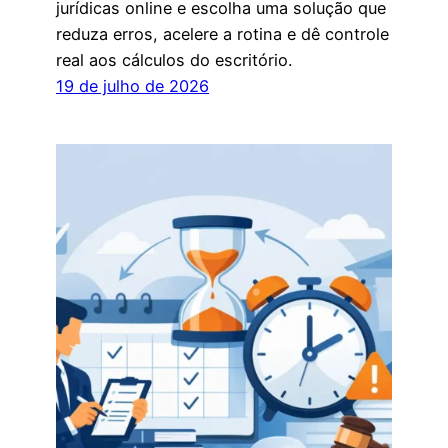
jurídicas online e escolha uma solução que
reduza erros, acelere a rotina e dê controle
real aos cálculos do escritório.
19 de julho de 2026