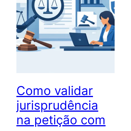
Como validar
jurisprudência
na petição com