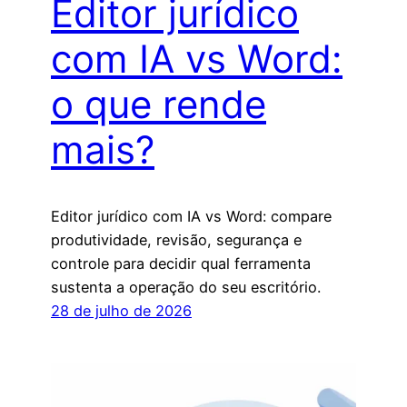
Editor jurídico
com IA vs Word:
o que rende
mais?
Editor jurídico com IA vs Word: compare
produtividade, revisão, segurança e
controle para decidir qual ferramenta
sustenta a operação do seu escritório.
28 de julho de 2026