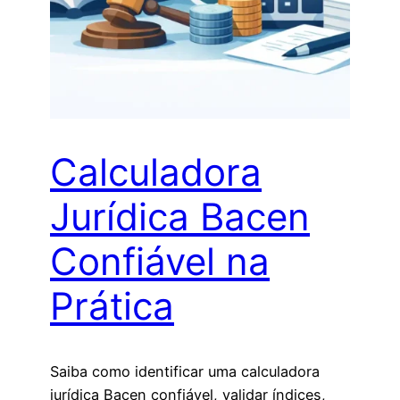
Calculadora
Jurídica Bacen
Confiável na
Prática
Saiba como identificar uma calculadora
jurídica Bacen confiável, validar índices,