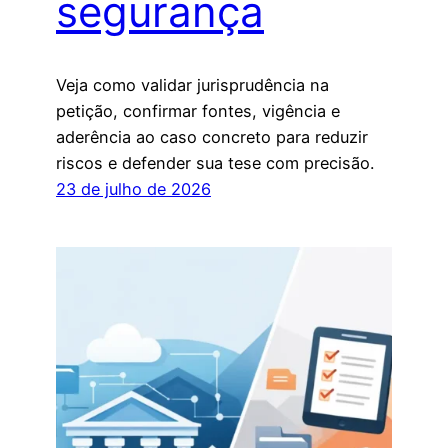
segurança
Veja como validar jurisprudência na
petição, confirmar fontes, vigência e
aderência ao caso concreto para reduzir
riscos e defender sua tese com precisão.
23 de julho de 2026