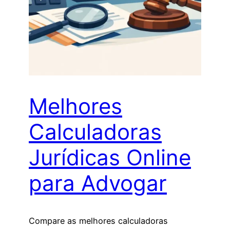
Melhores
Calculadoras
Jurídicas Online
para Advogar
Compare as melhores calculadoras