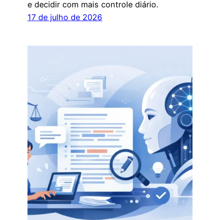
e decidir com mais controle diário.
17 de julho de 2026