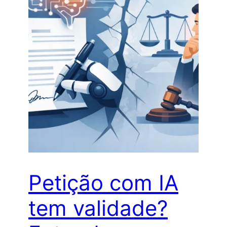
Petição com IA
tem validade?