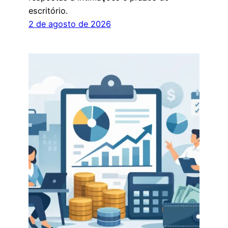
escritório.
2 de agosto de 2026