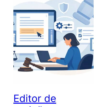
Editor de