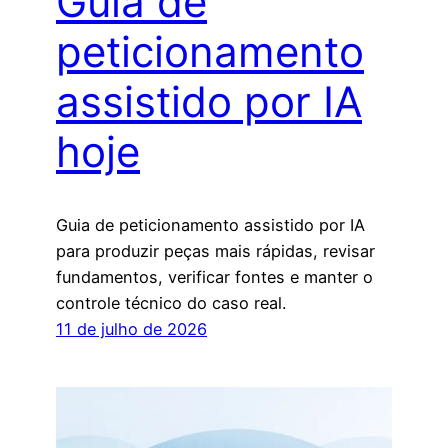
Guia de
peticionamento
assistido por IA
hoje
Guia de peticionamento assistido por IA
para produzir peças mais rápidas, revisar
fundamentos, verificar fontes e manter o
controle técnico do caso real.
11 de julho de 2026