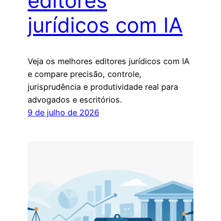
editores
jurídicos com IA
Veja os melhores editores jurídicos com IA
e compare precisão, controle,
jurisprudência e produtividade real para
advogados e escritórios.
9 de julho de 2026