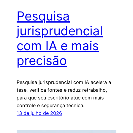
Pesquisa
jurisprudencial
com IA e mais
precisão
Pesquisa jurisprudencial com IA acelera a
tese, verifica fontes e reduz retrabalho,
para que seu escritório atue com mais
controle e segurança técnica.
13 de julho de 2026