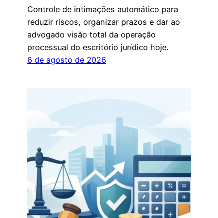
Controle de intimações automático para
reduzir riscos, organizar prazos e dar ao
advogado visão total da operação
processual do escritório jurídico hoje.
6 de agosto de 2026