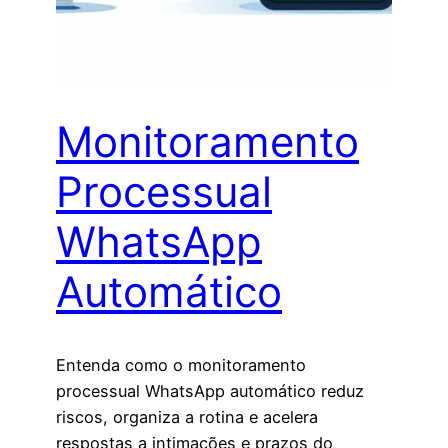
Monitoramento
Processual
WhatsApp
Automático
Entenda como o monitoramento
processual WhatsApp automático reduz
riscos, organiza a rotina e acelera
respostas a intimações e prazos do