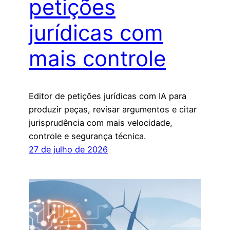
petições
jurídicas com
mais controle
Editor de petições jurídicas com IA para
produzir peças, revisar argumentos e citar
jurisprudência com mais velocidade,
controle e segurança técnica.
27 de julho de 2026