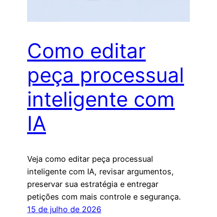
Como editar
peça processual
inteligente com
IA
Veja como editar peça processual
inteligente com IA, revisar argumentos,
preservar sua estratégia e entregar
petições com mais controle e segurança.
15 de julho de 2026