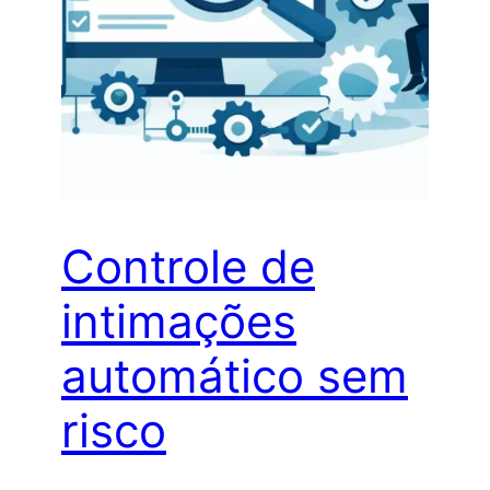
Controle de
intimações
automático sem
risco