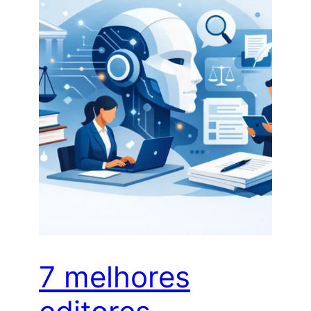
7 melhores