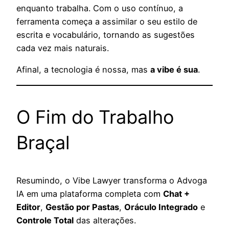
enquanto trabalha. Com o uso contínuo, a
ferramenta começa a assimilar o seu estilo de
escrita e vocabulário, tornando as sugestões
cada vez mais naturais.
Afinal, a tecnologia é nossa, mas
a vibe é sua
.
O Fim do Trabalho
Braçal
Resumindo, o Vibe Lawyer transforma o Advoga
IA em uma plataforma completa com
Chat +
Editor
,
Gestão por Pastas
,
Oráculo Integrado
e
Controle Total
das alterações.