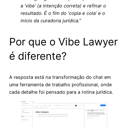
a ‘vibe’ (a intenção correta) e refinar o
resultado. É o fim do ‘copia e cola’ e o
início da curadoria jurídica.”
Por que o Vibe Lawyer
é diferente?
A resposta está na transformação do chat em
uma ferramenta de trabalho profissional, onde
cada detalhe foi pensado para a rotina jurídica.