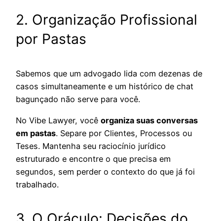
2. Organização Profissional
por Pastas
Sabemos que um advogado lida com dezenas de
casos simultaneamente e um histórico de chat
bagunçado não serve para você.
No Vibe Lawyer, você
organiza suas conversas
em pastas
. Separe por Clientes, Processos ou
Teses. Mantenha seu raciocínio jurídico
estruturado e encontre o que precisa em
segundos, sem perder o contexto do que já foi
trabalhado.
3. O Oráculo: Decisões do