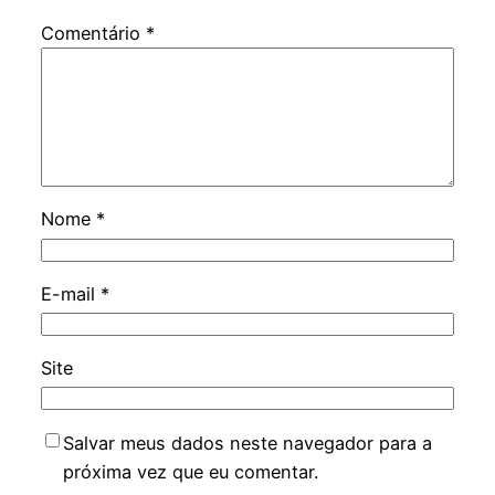
Comentário
*
Nome
*
E-mail
*
Site
Salvar meus dados neste navegador para a
próxima vez que eu comentar.