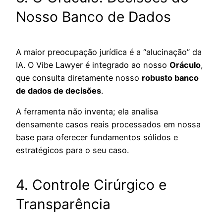
Nosso Banco de Dados
A maior preocupação jurídica é a “alucinação” da
IA. O Vibe Lawyer é integrado ao nosso
Oráculo
,
que consulta diretamente nosso
robusto banco
de dados de decisões
.
A ferramenta não inventa; ela analisa
densamente casos reais processados em nossa
base para oferecer fundamentos sólidos e
estratégicos para o seu caso.
4. Controle Cirúrgico e
Transparência