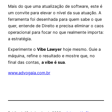
Mais do que uma atualização de software, este é
um convite para elevar o nível da sua atuação. A
ferramenta foi desenhada para quem sabe o que
quer, entende de Direito e precisa eliminar o caos
operacional para focar no que realmente importa:
a estratégia.
Experimente o
Vibe Lawyer
hoje mesmo. Guie a
máquina, refine o resultado e mostre que, no
final das contas,
a vibe é sua
.
www.advogaia.com.br