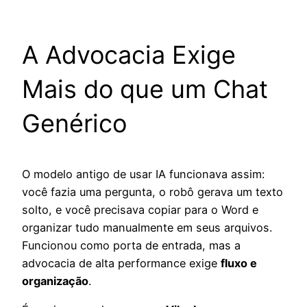
A Advocacia Exige
Mais do que um Chat
Genérico
O modelo antigo de usar IA funcionava assim:
você fazia uma pergunta, o robô gerava um texto
solto, e você precisava copiar para o Word e
organizar tudo manualmente em seus arquivos.
Funcionou como porta de entrada, mas a
advocacia de alta performance exige
fluxo e
organização
.