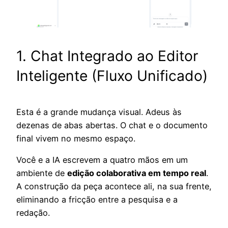
1. Chat Integrado ao Editor
Inteligente (Fluxo Unificado)
Esta é a grande mudança visual. Adeus às
dezenas de abas abertas. O chat e o documento
final vivem no mesmo espaço.
Você e a IA escrevem a quatro mãos em um
ambiente de
edição colaborativa em tempo real
.
A construção da peça acontece ali, na sua frente,
eliminando a fricção entre a pesquisa e a
redação.