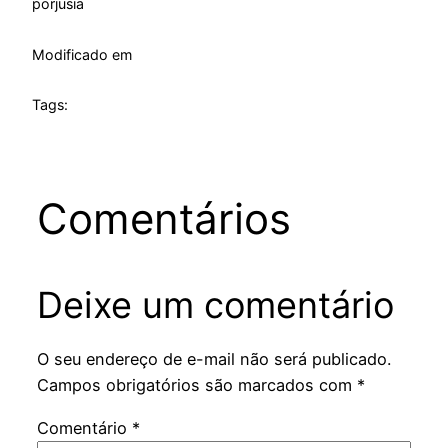
por
jusia
Modificado em
Tags:
Comentários
Deixe um comentário
O seu endereço de e-mail não será publicado.
Campos obrigatórios são marcados com
*
Comentário
*