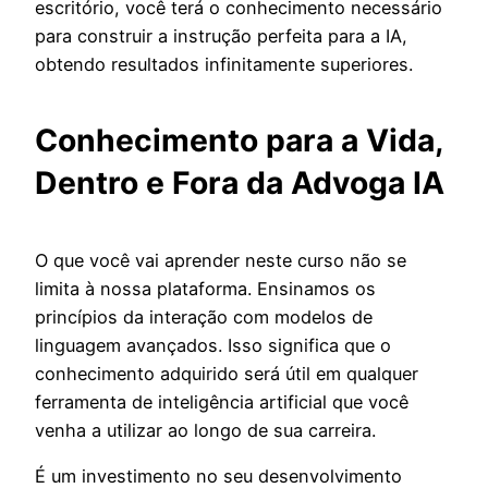
escritório, você terá o conhecimento necessário
para construir a instrução perfeita para a IA,
obtendo resultados infinitamente superiores.
Conhecimento para a Vida,
Dentro e Fora da Advoga IA
O que você vai aprender neste curso não se
limita à nossa plataforma. Ensinamos os
princípios da interação com modelos de
linguagem avançados. Isso significa que o
conhecimento adquirido será útil em qualquer
ferramenta de inteligência artificial que você
venha a utilizar ao longo de sua carreira.
É um investimento no seu desenvolvimento