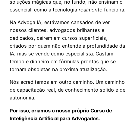
soluções mágicas que, no fundo, não ensinam o
essencial: como a tecnologia
realmente
funciona.
Na Advoga IA, estávamos cansados de ver
nossos clientes, advogados brilhantes e
dedicados, caírem em cursos superficiais,
criados por quem não entende a profundidade da
IA, mas se vende como especialista. Gastam
tempo e dinheiro em fórmulas prontas que se
tornam obsoletas na próxima atualização.
Nós acreditamos em outro caminho. Um caminho
de capacitação real, de conhecimento sólido e de
autonomia.
Por isso, criamos o nosso próprio Curso de
Inteligência Artificial para Advogados.