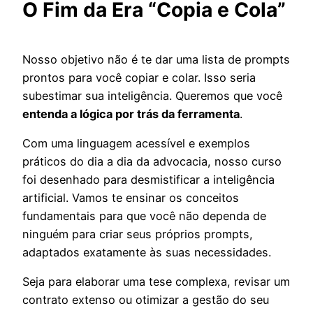
O Fim da Era “Copia e Cola”
Nosso objetivo não é te dar uma lista de prompts
prontos para você copiar e colar. Isso seria
subestimar sua inteligência. Queremos que você
entenda a lógica por trás da ferramenta
.
Com uma linguagem acessível e exemplos
práticos do dia a dia da advocacia, nosso curso
foi desenhado para desmistificar a inteligência
artificial. Vamos te ensinar os conceitos
fundamentais para que você não dependa de
ninguém para criar seus próprios prompts,
adaptados exatamente às suas necessidades.
Seja para elaborar uma tese complexa, revisar um
contrato extenso ou otimizar a gestão do seu