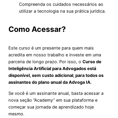
Compreenda os cuidados necessários ao
utilizar a tecnologia na sua prática jurídica.
Como Acessar?
Este curso é um presente para quem mais
acredita em nosso trabalho e investe em uma
parceria de longo prazo. Por isso, o
Curso de
Inteligência Artificial para Advogados está
disponível, sem custo adicional, para todos os
assinantes do plano anual da Advoga IA.
Se você é um assinante anual, basta acessar a
nova seção “Academy” em sua plataforma e
começar sua jornada de aprendizado hoje
mesmo.