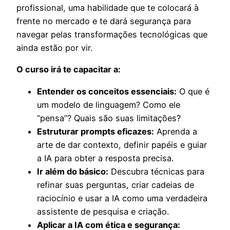
profissional, uma habilidade que te colocará à
frente no mercado e te dará segurança para
navegar pelas transformações tecnológicas que
ainda estão por vir.
O curso irá te capacitar a:
Entender os conceitos essenciais:
O que é
um modelo de linguagem? Como ele
“pensa”? Quais são suas limitações?
Estruturar prompts eficazes:
Aprenda a
arte de dar contexto, definir papéis e guiar
a IA para obter a resposta precisa.
Ir além do básico:
Descubra técnicas para
refinar suas perguntas, criar cadeias de
raciocínio e usar a IA como uma verdadeira
assistente de pesquisa e criação.
Aplicar a IA com ética e segurança: