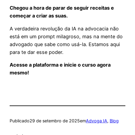
Chegou a hora de parar de seguir receitas e
começar a criar as suas.
A verdadeira revolução da IA na advocacia não
está em um prompt milagroso, mas na mente do
advogado que sabe como usá-la. Estamos aqui
para te dar esse poder.
Acesse a plataforma e inicie o curso agora
mesmo!
Publicado
29 de setembro de 2025
em
Advoga IA
, 
Blog