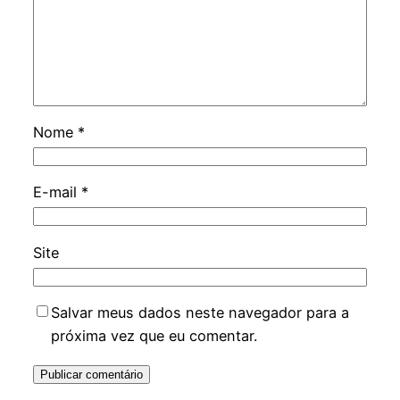
Nome
*
E-mail
*
Site
Salvar meus dados neste navegador para a
próxima vez que eu comentar.