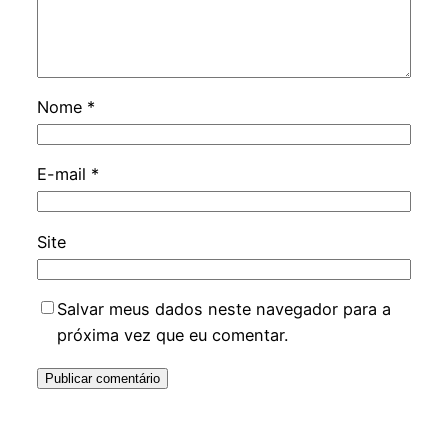
Nome
*
E-mail
*
Site
Salvar meus dados neste navegador para a
próxima vez que eu comentar.