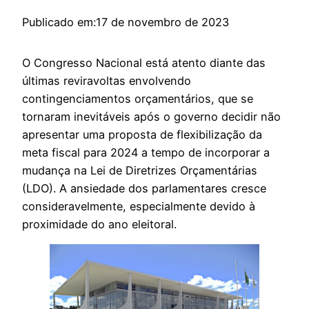
Publicado em:
17 de novembro de 2023
O Congresso Nacional está atento diante das
últimas reviravoltas envolvendo
contingenciamentos orçamentários, que se
tornaram inevitáveis após o governo decidir não
apresentar uma proposta de flexibilização da
meta fiscal para 2024 a tempo de incorporar a
mudança na Lei de Diretrizes Orçamentárias
(LDO). A ansiedade dos parlamentares cresce
consideravelmente, especialmente devido à
proximidade do ano eleitoral.