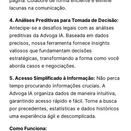
página. Colabore de forma eficiente e elimine
lacunas na comunicação.
4. Análises Preditivas para Tomada de Decisão:
Antecipe-se a desafios legais com as análises
preditivas da Advoga IA. Baseada em dados
precisos, nossa ferramenta fornece insights
valiosos que fundamentam decisões
estratégicas, transformando a forma como você
aborda casos e negociações.
5. Acesso Simplificado à Informação:
Não perca
tempo procurando informações cruciais. A
Advoga IA organiza dados de maneira intuitiva,
garantindo acesso rápido e fácil. Torne a busca
por precedentes, estatísticas e dados históricos
uma experiência ágil e descomplicada.
Como Funciona: