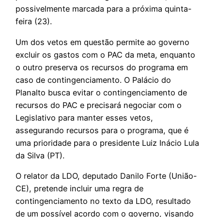
possivelmente marcada para a próxima quinta-
feira (23).
Um dos vetos em questão permite ao governo
excluir os gastos com o PAC da meta, enquanto
o outro preserva os recursos do programa em
caso de contingenciamento. O Palácio do
Planalto busca evitar o contingenciamento de
recursos do PAC e precisará negociar com o
Legislativo para manter esses vetos,
assegurando recursos para o programa, que é
uma prioridade para o presidente Luiz Inácio Lula
da Silva (PT).
O relator da LDO, deputado Danilo Forte (União-
CE), pretende incluir uma regra de
contingenciamento no texto da LDO, resultado
de um possível acordo com o governo, visando