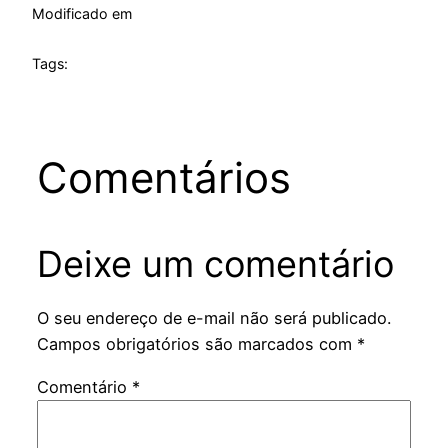
Modificado em
Tags:
Comentários
Deixe um comentário
O seu endereço de e-mail não será publicado.
Campos obrigatórios são marcados com
*
Comentário
*