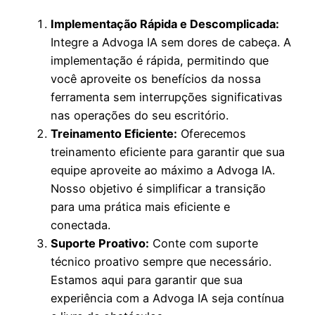
Implementação Rápida e Descomplicada:
Integre a Advoga IA sem dores de cabeça. A
implementação é rápida, permitindo que
você aproveite os benefícios da nossa
ferramenta sem interrupções significativas
nas operações do seu escritório.
Treinamento Eficiente:
Oferecemos
treinamento eficiente para garantir que sua
equipe aproveite ao máximo a Advoga IA.
Nosso objetivo é simplificar a transição
para uma prática mais eficiente e
conectada.
Suporte Proativo:
Conte com suporte
técnico proativo sempre que necessário.
Estamos aqui para garantir que sua
experiência com a Advoga IA seja contínua