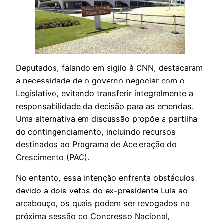
Deputados, falando em sigilo à CNN, destacaram
a necessidade de o governo negociar com o
Legislativo, evitando transferir integralmente a
responsabilidade da decisão para as emendas.
Uma alternativa em discussão propõe a partilha
do contingenciamento, incluindo recursos
destinados ao Programa de Aceleração do
Crescimento (PAC).
No entanto, essa intenção enfrenta obstáculos
devido a dois vetos do ex-presidente Lula ao
arcabouço, os quais podem ser revogados na
próxima sessão do Congresso Nacional,