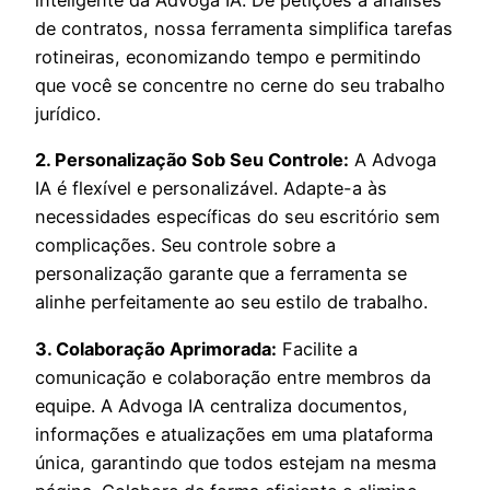
de contratos, nossa ferramenta simplifica tarefas
rotineiras, economizando tempo e permitindo
que você se concentre no cerne do seu trabalho
jurídico.
2. Personalização Sob Seu Controle:
A Advoga
IA é flexível e personalizável. Adapte-a às
necessidades específicas do seu escritório sem
complicações. Seu controle sobre a
personalização garante que a ferramenta se
alinhe perfeitamente ao seu estilo de trabalho.
3. Colaboração Aprimorada:
Facilite a
comunicação e colaboração entre membros da
equipe. A Advoga IA centraliza documentos,
informações e atualizações em uma plataforma
única, garantindo que todos estejam na mesma