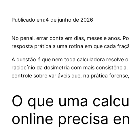
Publicado em:
4 de junho de 2026
No penal, errar conta em dias, meses e anos. Po
resposta prática a uma rotina em que cada fraçã
A questão é que nem toda calculadora resolve 
raciocínio da dosimetria com mais consistência
controle sobre variáveis que, na prática forens
O que uma calcu
online precisa e