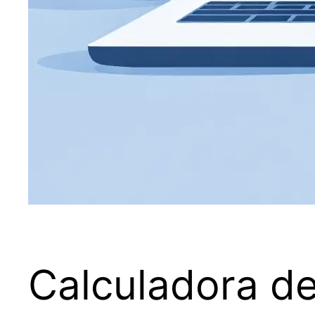
Calculadora de