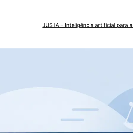
JUS IA – Inteligência artificial par