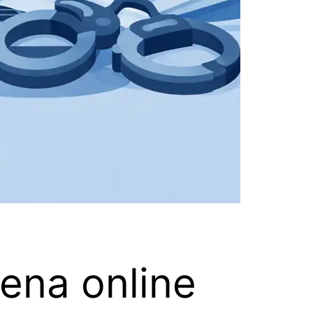
ena online