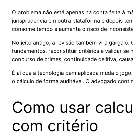
O problema não está apenas na conta feita à m
jurisprudência em outra plataforma e depois ten
consome tempo e aumenta o risco de inconsistê
No jeito antigo, a revisão também vira gargalo. 
fundamentos, reconstituir critérios e validar s
concurso de crimes, continuidade delitiva, causa
É aí que a tecnologia bem aplicada muda o jogo. 
o cálculo de forma auditável. O advogado conti
Como usar calcu
com critério