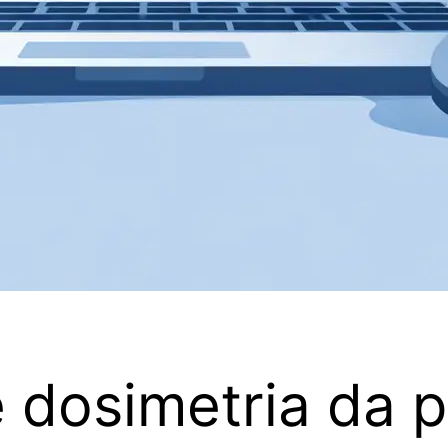
 dosimetria da p