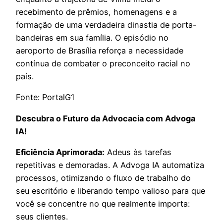
recebimento de prêmios, homenagens e a
formação de uma verdadeira dinastia de porta-
bandeiras em sua família. O episódio no
aeroporto de Brasília reforça a necessidade
contínua de combater o preconceito racial no
país.
Fonte: PortalG1
Descubra o Futuro da Advocacia com Advoga
IA!
Eficiência Aprimorada:
Adeus às tarefas
repetitivas e demoradas. A Advoga IA automatiza
processos, otimizando o fluxo de trabalho do
seu escritório e liberando tempo valioso para que
você se concentre no que realmente importa:
seus clientes.