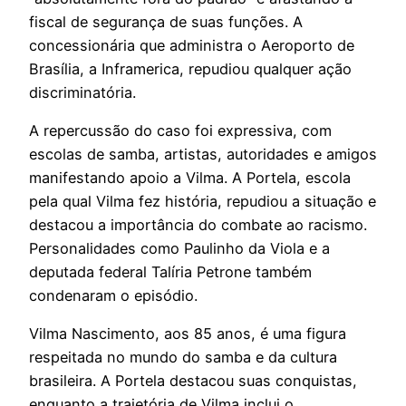
fiscal de segurança de suas funções. A
concessionária que administra o Aeroporto de
Brasília, a Inframerica, repudiou qualquer ação
discriminatória.
A repercussão do caso foi expressiva, com
escolas de samba, artistas, autoridades e amigos
manifestando apoio a Vilma. A Portela, escola
pela qual Vilma fez história, repudiou a situação e
destacou a importância do combate ao racismo.
Personalidades como Paulinho da Viola e a
deputada federal Talíria Petrone também
condenaram o episódio.
Vilma Nascimento, aos 85 anos, é uma figura
respeitada no mundo do samba e da cultura
brasileira. A Portela destacou suas conquistas,
enquanto a trajetória de Vilma inclui o