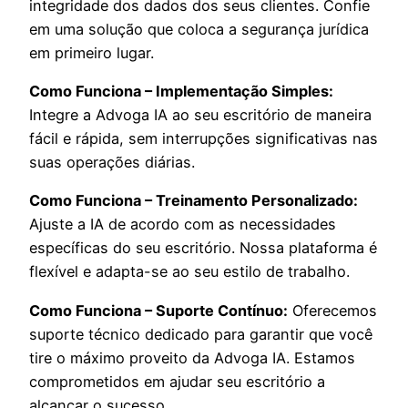
integridade dos dados dos seus clientes. Confie
em uma solução que coloca a segurança jurídica
em primeiro lugar.
Como Funciona – Implementação Simples:
Integre a Advoga IA ao seu escritório de maneira
fácil e rápida, sem interrupções significativas nas
suas operações diárias.
Como Funciona – Treinamento Personalizado:
Ajuste a IA de acordo com as necessidades
específicas do seu escritório. Nossa plataforma é
flexível e adapta-se ao seu estilo de trabalho.
Como Funciona – Suporte Contínuo:
Oferecemos
suporte técnico dedicado para garantir que você
tire o máximo proveito da Advoga IA. Estamos
comprometidos em ajudar seu escritório a
alcançar o sucesso.