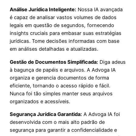
Análise Jurídica Inteligente:
Nossa IA avançada
é capaz de analisar vastos volumes de dados
legais em questão de segundos, fornecendo
insights cruciais para embasar suas estratégias
jurídicas. Tome decisões informadas com base
em análises detalhadas e atualizadas.
Gestão de Documentos Simplificada:
Diga adeus
à bagunça de papéis e arquivos. A Advoga IA
organiza e gerencia documentos de forma
eficiente, tornando o acesso rápido e fácil.
Nunca foi tão simples manter seus arquivos
organizados e acessíveis.
Segurança Jurídica Garantida:
A Advoga IA foi
desenvolvida com o mais alto padrão de
segurança para garantir a confidencialidade e