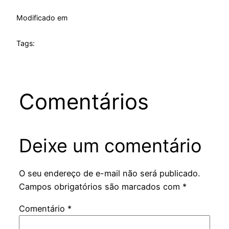
Modificado em
Tags:
Comentários
Deixe um comentário
O seu endereço de e-mail não será publicado.
Campos obrigatórios são marcados com
*
Comentário
*