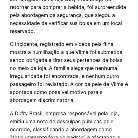
retornar para comprar a bebida, foi surpreendida
pela abordagem da segurança, que alegou a
necessidade de verificar sua bolsa em um local
reservado.
O incidente, registrado em vídeos pela filha,
mostra a humilhação a que Vilma foi submetida,
sendo obrigada a tirar seus pertences da bolsa
no meio da loja. A família alega que nenhuma
irregularidade foi encontrada, e nenhum outro
passageiro foi revistado. A cor da pele de Vilma é
apontada como possível motivo para a
abordagem discriminatória.
A Dufry Brasil, empresa responsável pela loja,
emitiu uma nota de desculpas públicas pelo
ocorrido, classificando a abordagem como
“absolutamente fora do padrão” e afastando a