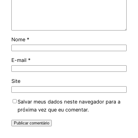
Nome
*
E-mail
*
Site
Salvar meus dados neste navegador para a
próxima vez que eu comentar.