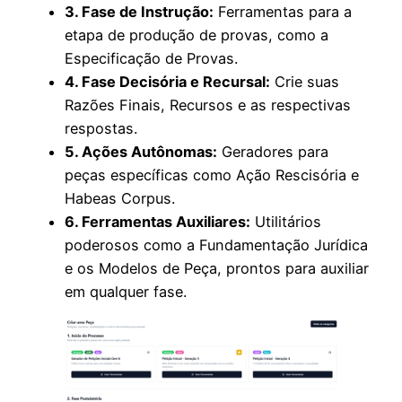
3. Fase de Instrução:
Ferramentas para a
etapa de produção de provas, como a
Especificação de Provas.
4. Fase Decisória e Recursal:
Crie suas
Razões Finais, Recursos e as respectivas
respostas.
5. Ações Autônomas:
Geradores para
peças específicas como Ação Rescisória e
Habeas Corpus.
6. Ferramentas Auxiliares:
Utilitários
poderosos como a Fundamentação Jurídica
e os Modelos de Peça, prontos para auxiliar
em qualquer fase.