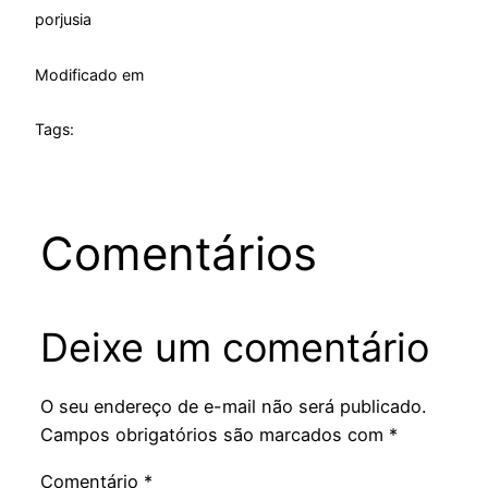
por
jusia
Modificado em
Tags:
Comentários
Deixe um comentário
O seu endereço de e-mail não será publicado.
Campos obrigatórios são marcados com
*
Comentário
*