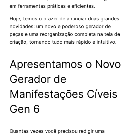
em ferramentas práticas e eficientes.
Hoje, temos o prazer de anunciar duas grandes
novidades: um novo e poderoso gerador de
peças e uma reorganização completa na tela de
criação, tornando tudo mais rápido e intuitivo.
Apresentamos o Novo
Gerador de
Manifestações Cíveis
Gen 6
Quantas vezes você precisou redigir uma