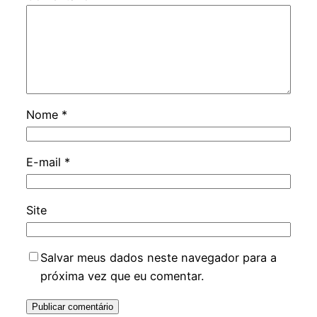
Nome
*
E-mail
*
Site
Salvar meus dados neste navegador para a
próxima vez que eu comentar.