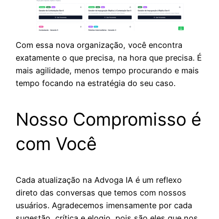
Com essa nova organização, você encontra
exatamente o que precisa, na hora que precisa. É
mais agilidade, menos tempo procurando e mais
tempo focando na estratégia do seu caso.
Nosso Compromisso é
com Você
Cada atualização na Advoga IA é um reflexo
direto das conversas que temos com nossos
usuários. Agradecemos imensamente por cada
sugestão, crítica e elogio, pois são eles que nos