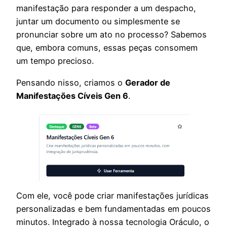
manifestação para responder a um despacho,
juntar um documento ou simplesmente se
pronunciar sobre um ato no processo? Sabemos
que, embora comuns, essas peças consomem
um tempo precioso.
Pensando nisso, criamos o
Gerador de
Manifestações Cíveis Gen 6
.
Com ele, você pode criar manifestações jurídicas
personalizadas e bem fundamentadas em poucos
minutos. Integrado à nossa tecnologia Oráculo, o