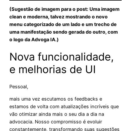
(Sugestão de imagem para o post: Uma imagem
clean e moderna, talvez mostrando o novo
menu categorizado de um lado e um trecho de
uma manifestação sendo gerada do outro, com
o logo da Advoga IA.)
Nova funcionalidade,
e melhorias de UI
Pessoal,
mais uma vez escutamos os feedbacks e
estamos de volta com atualizações incríveis que
vão otimizar ainda mais o seu dia a dia na
advocacia. Nosso compromisso é evoluir
constantemente, transformando suas sugestões