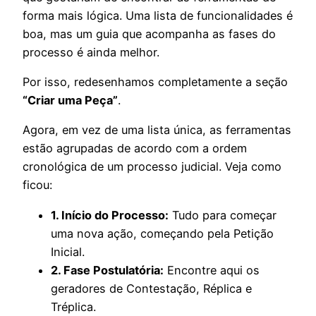
forma mais lógica. Uma lista de funcionalidades é
boa, mas um guia que acompanha as fases do
processo é ainda melhor.
Por isso, redesenhamos completamente a seção
“Criar uma Peça”
.
Agora, em vez de uma lista única, as ferramentas
estão agrupadas de acordo com a ordem
cronológica de um processo judicial. Veja como
ficou:
1. Início do Processo:
Tudo para começar
uma nova ação, começando pela Petição
Inicial.
2. Fase Postulatória:
Encontre aqui os
geradores de Contestação, Réplica e
Tréplica.