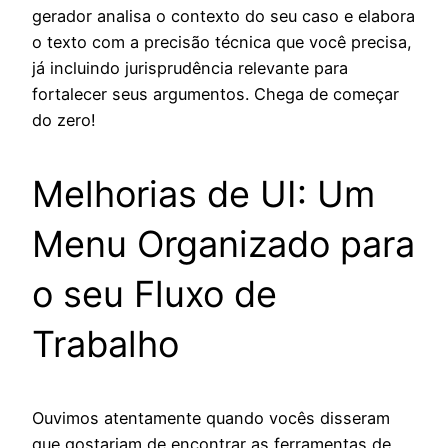
gerador analisa o contexto do seu caso e elabora
o texto com a precisão técnica que você precisa,
já incluindo jurisprudência relevante para
fortalecer seus argumentos. Chega de começar
do zero!
Melhorias de UI: Um
Menu Organizado para
o seu Fluxo de
Trabalho
Ouvimos atentamente quando vocês disseram
que gostariam de encontrar as ferramentas de