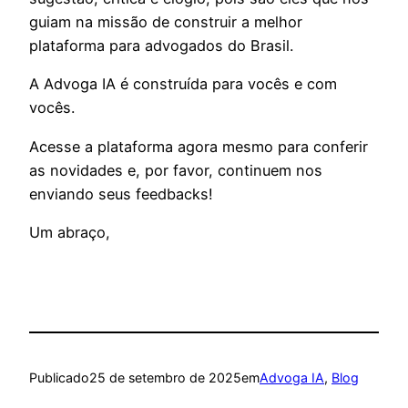
guiam na missão de construir a melhor
plataforma para advogados do Brasil.
A Advoga IA é construída para vocês e com
vocês.
Acesse a plataforma agora mesmo para conferir
as novidades e, por favor, continuem nos
enviando seus feedbacks!
Um abraço,
Publicado
25 de setembro de 2025
em
Advoga IA
, 
Blog