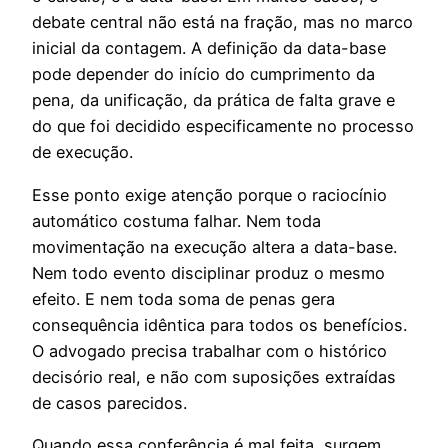
debate central não está na fração, mas no marco
inicial da contagem. A definição da data-base
pode depender do início do cumprimento da
pena, da unificação, da prática de falta grave e
do que foi decidido especificamente no processo
de execução.
Esse ponto exige atenção porque o raciocínio
automático costuma falhar. Nem toda
movimentação na execução altera a data-base.
Nem todo evento disciplinar produz o mesmo
efeito. E nem toda soma de penas gera
consequência idêntica para todos os benefícios.
O advogado precisa trabalhar com o histórico
decisório real, e não com suposições extraídas
de casos parecidos.
Quando essa conferência é mal feita, surgem