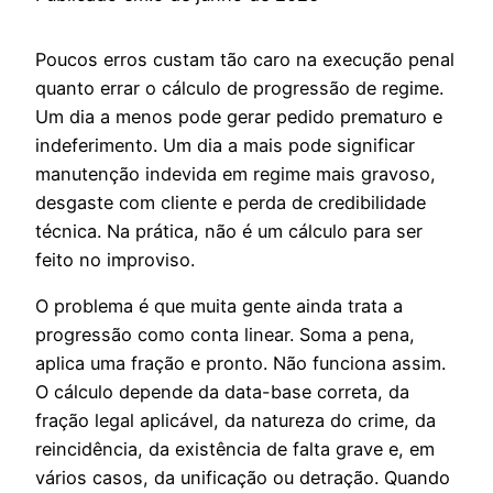
Poucos erros custam tão caro na execução penal
quanto errar o cálculo de progressão de regime.
Um dia a menos pode gerar pedido prematuro e
indeferimento. Um dia a mais pode significar
manutenção indevida em regime mais gravoso,
desgaste com cliente e perda de credibilidade
técnica. Na prática, não é um cálculo para ser
feito no improviso.
O problema é que muita gente ainda trata a
progressão como conta linear. Soma a pena,
aplica uma fração e pronto. Não funciona assim.
O cálculo depende da data-base correta, da
fração legal aplicável, da natureza do crime, da
reincidência, da existência de falta grave e, em
vários casos, da unificação ou detração. Quando