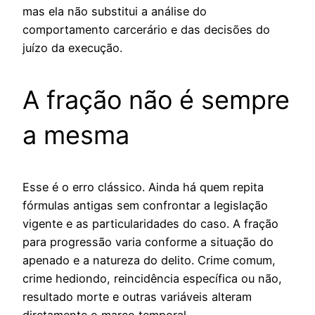
mas ela não substitui a análise do
comportamento carcerário e das decisões do
juízo da execução.
A fração não é sempre
a mesma
Esse é o erro clássico. Ainda há quem repita
fórmulas antigas sem confrontar a legislação
vigente e as particularidades do caso. A fração
para progressão varia conforme a situação do
apenado e a natureza do delito. Crime comum,
crime hediondo, reincidência específica ou não,
resultado morte e outras variáveis alteram