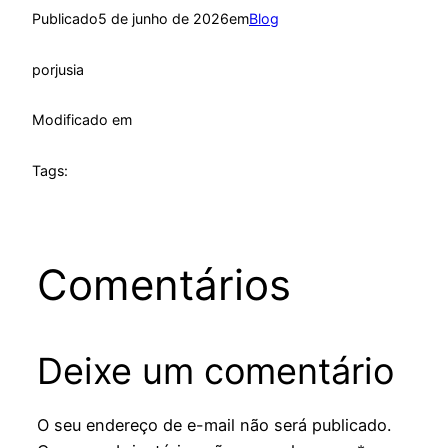
Publicado
5 de junho de 2026
em
Blog
por
jusia
Modificado em
Tags:
Comentários
Deixe um comentário
O seu endereço de e-mail não será publicado.