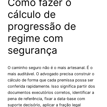
Como fazer o
cálculo de
progressão de
regime com
segurança
O caminho seguro não é o mais artesanal. É o
mais auditável. O advogado precisa construir o
cálculo de forma que cada premissa possa ser
conferida rapidamente. Isso significa partir dos
documentos executórios corretos, identificar a
pena de referência, fixar a data-base com
suporte decisório, aplicar a fração legal