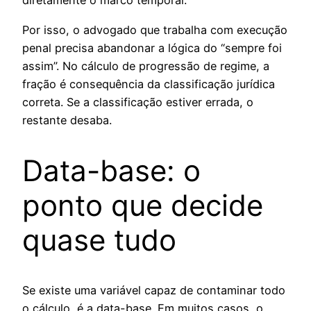
diretamente o marco temporal.
Por isso, o advogado que trabalha com execução
penal precisa abandonar a lógica do “sempre foi
assim”. No cálculo de progressão de regime, a
fração é consequência da classificação jurídica
correta. Se a classificação estiver errada, o
restante desaba.
Data-base: o
ponto que decide
quase tudo
Se existe uma variável capaz de contaminar todo
o cálculo, é a data-base. Em muitos casos, o