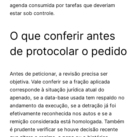
agenda consumida por tarefas que deveriam
estar sob controle.
O que conferir antes
de protocolar o pedido
Antes de peticionar, a revisão precisa ser
objetiva. Vale conferir se a fração aplicada
corresponde à situação jurídica atual do
apenado, se a data-base usada tem respaldo no
andamento da execução, se a detração já foi
efetivamente reconhecida nos autos e se a
remição considerada está homologada. Também
é prudente verificar se houve decisão recente