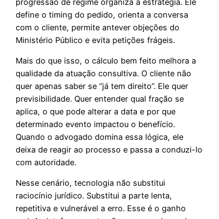
progressão de regime organiza a estratégia. Ele
define o timing do pedido, orienta a conversa
com o cliente, permite antever objeções do
Ministério Público e evita petições frágeis.
Mais do que isso, o cálculo bem feito melhora a
qualidade da atuação consultiva. O cliente não
quer apenas saber se “já tem direito”. Ele quer
previsibilidade. Quer entender qual fração se
aplica, o que pode alterar a data e por que
determinado evento impactou o benefício.
Quando o advogado domina essa lógica, ele
deixa de reagir ao processo e passa a conduzi-lo
com autoridade.
Nesse cenário, tecnologia não substitui
raciocínio jurídico. Substitui a parte lenta,
repetitiva e vulnerável a erro. Esse é o ganho