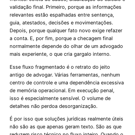
validação final. Primeiro, porque as informações
relevantes estão espalhadas entre sentença,
guia, atestados, decisões e movimentações.
Depois, porque qualquer fato novo exige refazer
a conta. E, por fim, porque a checagem final
normalmente depende do olhar de um advogado
mais experiente, o que cria gargalo interno.
Esse fluxo fragmentado é o retrato do jeito
antigo de advogar. Várias ferramentas, nenhum
centro de controle e uma dependência excessiva
de memória operacional. Em execução penal,
isso é especialmente sensível. O volume de
detalhes não perdoa desorganização.
É por isso que soluções jurídicas realmente úteis
não são as que apenas geram texto. São as que
reduzem risco técnico no fluxo inteiro. Quando o