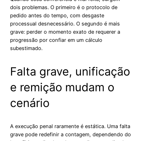
dois problemas. O primeiro é o protocolo de
pedido antes do tempo, com desgaste
processual desnecessário. O segundo é mais
grave: perder o momento exato de requerer a
progressão por confiar em um cálculo
subestimado.
Falta grave, unificação
e remição mudam o
cenário
A execução penal raramente é estática. Uma falta
grave pode redefinir a contagem, dependendo do