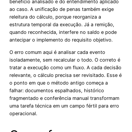
benefício analisado e do entendimento aplicado
ao caso. A unificação de penas também exige
releitura do cálculo, porque reorganiza a
estrutura temporal da execução. Já a remição,
quando reconhecida, interfere no saldo e pode
antecipar o implemento do requisito objetivo.
O erro comum aqui é analisar cada evento
isoladamente, sem recalcular o todo. O correto é
tratar a execução como um fluxo. A cada decisão
relevante, o cálculo precisa ser revisitado. Esse é
o ponto em que o método antigo começa a
falhar: documentos espalhados, histórico
fragmentado e conferência manual transformam
uma tarefa técnica em um campo fértil para erro
operacional.