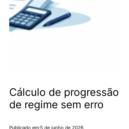
Cálculo de progressão
de regime sem erro
Publicado em:
5 de junho de 2026