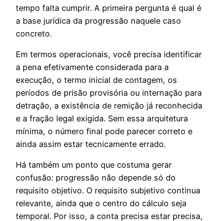
tempo falta cumprir. A primeira pergunta é qual é
a base jurídica da progressão naquele caso
concreto.
Em termos operacionais, você precisa identificar
a pena efetivamente considerada para a
execução, o termo inicial de contagem, os
períodos de prisão provisória ou internação para
detração, a existência de remição já reconhecida
e a fração legal exigida. Sem essa arquitetura
mínima, o número final pode parecer correto e
ainda assim estar tecnicamente errado.
Há também um ponto que costuma gerar
confusão: progressão não depende só do
requisito objetivo. O requisito subjetivo continua
relevante, ainda que o centro do cálculo seja
temporal. Por isso, a conta precisa estar precisa,