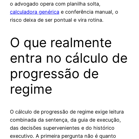
o advogado opera com planilha solta,
calculadora genérica
e conferência manual, o
risco deixa de ser pontual e vira rotina.
O que realmente
entra no cálculo de
progressão de
regime
O cálculo de progressão de regime exige leitura
combinada da sentença, da guia de execução,
das decisões supervenientes e do histórico
executivo. A primeira pergunta não é quanto