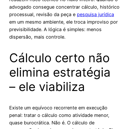
advogado consegue concentrar cálculo, histórico
processual, revisão da peça e
pesquisa jurídica
em um mesmo ambiente, ele troca improviso por
previsibilidade. A lógica é simples: menos
dispersão, mais controle.
Cálculo certo não
elimina estratégia
– ele viabiliza
Existe um equívoco recorrente em execução
penal: tratar o cálculo como atividade menor,
quase burocrática. Não é. O cálculo de