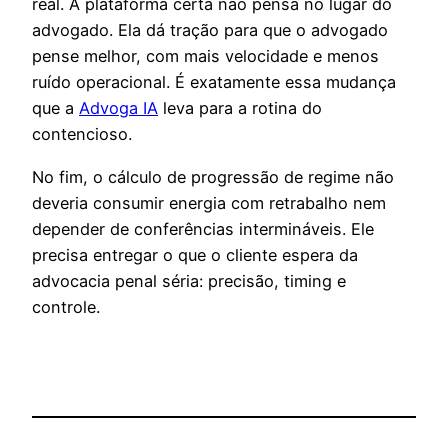
real. A plataforma certa não pensa no lugar do
advogado. Ela dá tração para que o advogado
pense melhor, com mais velocidade e menos
ruído operacional. É exatamente essa mudança
que a
Advoga IA
leva para a rotina do
contencioso.
No fim, o cálculo de progressão de regime não
deveria consumir energia com retrabalho nem
depender de conferências intermináveis. Ele
precisa entregar o que o cliente espera da
advocacia penal séria: precisão, timing e
controle.