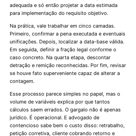
adequada e só então projetar a data estimada
para implementação do requisito objetivo.
Na prática, vale trabalhar em cinco camadas.
Primeiro, confirmar a pena executada e eventuais
unificações. Depois, localizar a data-base válida.
Em seguida, definir a fração legal conforme o
caso concreto. Na quarta etapa, descontar
detração e remição reconhecidas. Por fim, revisar
se houve fato superveniente capaz de alterar a
contagem.
Esse processo parece simples no papel, mas o
volume de variáveis explica por que tantos
cálculos saem errados. O gargalo não é apenas
jurídico. É operacional. E advogado de
contencioso sabe bem o custo disso: retrabalho,
petição corretiva, cliente cobrando retorno e