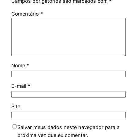
Campos obrigatórios são marcados com
*
Comentário
*
Nome
*
E-mail
*
Site
Salvar meus dados neste navegador para a
próxima vez que eu comentar.