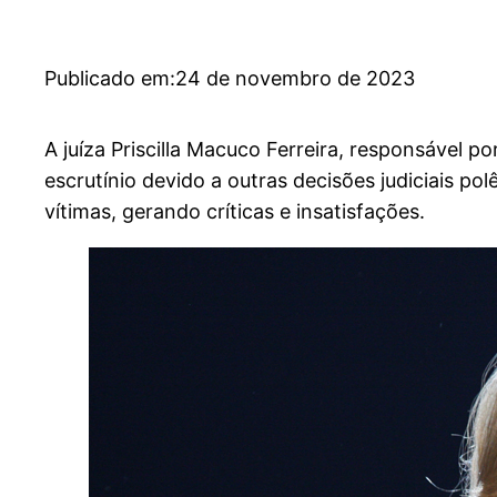
Publicado em:
24 de novembro de 2023
A juíza Priscilla Macuco Ferreira, responsável p
escrutínio devido a outras decisões judiciais 
vítimas, gerando críticas e insatisfações.