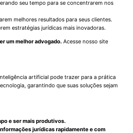
iberando seu tempo para se concentrarem nos
rem melhores resultados para seus clientes.
em estratégias jurídicas mais inovadoras.
 ser um melhor advogado.
Acesse nosso site
ligência artificial pode trazer para a prática
tecnologia, garantindo que suas soluções sejam
po e ser mais produtivos.
informações jurídicas rapidamente e com