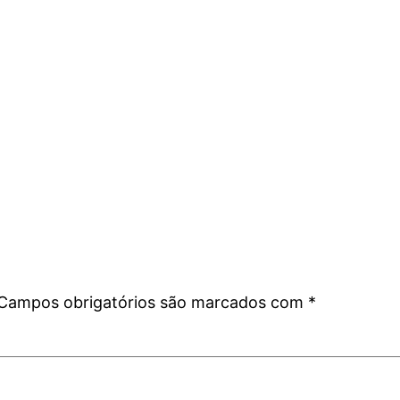
Campos obrigatórios são marcados com
*