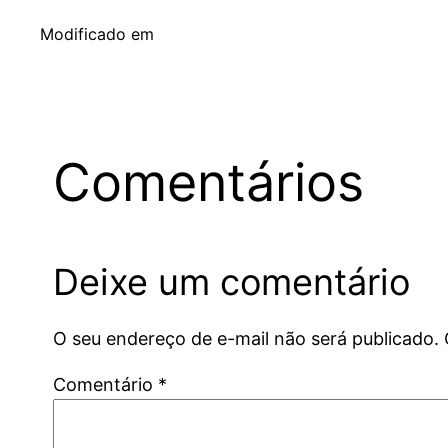
Modificado em
Comentários
Deixe um comentário
O seu endereço de e-mail não será publicado.
Comentário
*