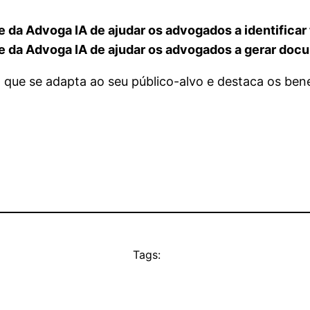
da Advoga IA de ajudar os advogados a identificar 
da Advoga IA de ajudar os advogados a gerar docume
que se adapta ao seu público-alvo e destaca os ben
Tags: