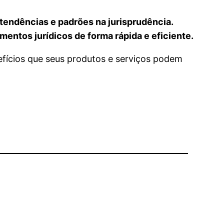
tendências e padrões na jurisprudência.
ntos jurídicos de forma rápida e eficiente.
efícios que seus produtos e serviços podem