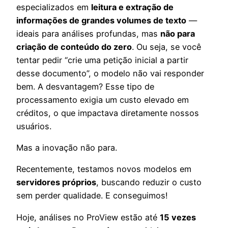
especializados em
leitura e extração de
informações de grandes volumes de texto
—
ideais para análises profundas, mas
não para
criação de conteúdo do zero
. Ou seja, se você
tentar pedir “crie uma petição inicial a partir
desse documento”, o modelo não vai responder
bem. A desvantagem? Esse tipo de
processamento exigia um custo elevado em
créditos, o que impactava diretamente nossos
usuários.
Mas a inovação não para.
Recentemente, testamos novos modelos em
servidores próprios
, buscando reduzir o custo
sem perder qualidade. E conseguimos!
Hoje, análises no ProView estão até
15 vezes