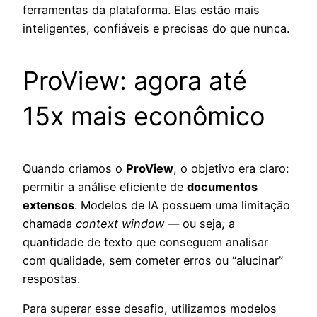
ferramentas da plataforma. Elas estão mais
inteligentes, confiáveis e precisas do que nunca.
ProView: agora até
15x mais econômico
Quando criamos o
ProView
, o objetivo era claro:
permitir a análise eficiente de
documentos
extensos
. Modelos de IA possuem uma limitação
chamada
context window
— ou seja, a
quantidade de texto que conseguem analisar
com qualidade, sem cometer erros ou “alucinar”
respostas.
Para superar esse desafio, utilizamos modelos