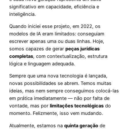
significativo em capacidade, eficiência e
inteligência.
Quando iniciei esse projeto, em 2022, os
modelos de IA eram limitados: conseguiam
escrever apenas uma ou duas linhas. Hoje,
somos capazes de gerar
peças jurídicas
completas
, com contextualização, estrutura
lógica e linguagem adequada.
Sempre que uma nova tecnologia é lançada,
novas possibilidades se abrem. Temos muitas
ideias, mas nem sempre conseguimos colocá-las
em prática imediatamente — não por falta de
vontade, mas por
limitações tecnológicas
do
momento. Felizmente, isso vem mudando.
Atualmente, estamos na
quinta geração
de