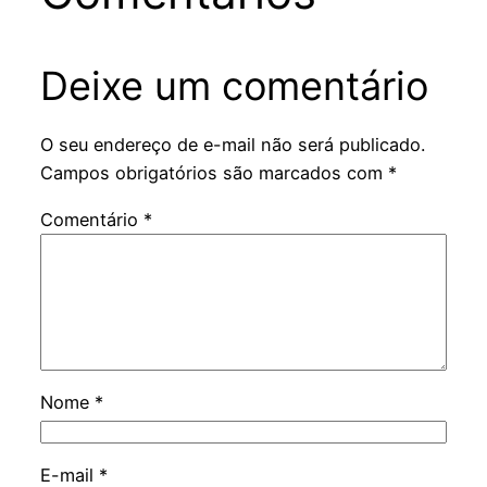
Deixe um comentário
O seu endereço de e-mail não será publicado.
Campos obrigatórios são marcados com
*
Comentário
*
Nome
*
E-mail
*