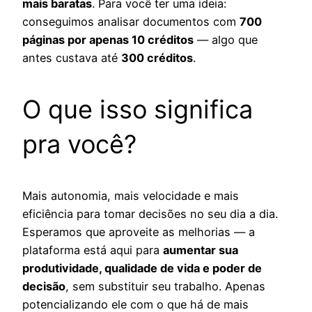
mais baratas
. Para você ter uma ideia:
conseguimos analisar documentos com
700
páginas por apenas 10 créditos
— algo que
antes custava até
300 créditos
.
O que isso significa
pra você?
Mais autonomia, mais velocidade e mais
eficiência para tomar decisões no seu dia a dia.
Esperamos que aproveite as melhorias — a
plataforma está aqui para
aumentar sua
produtividade, qualidade de vida e poder de
decisão
, sem substituir seu trabalho. Apenas
potencializando ele com o que há de mais