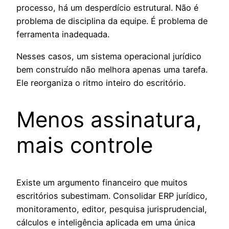
processo, há um desperdício estrutural. Não é
problema de disciplina da equipe. É problema de
ferramenta inadequada.
Nesses casos, um sistema operacional jurídico
bem construído não melhora apenas uma tarefa.
Ele reorganiza o ritmo inteiro do escritório.
Menos assinatura,
mais controle
Existe um argumento financeiro que muitos
escritórios subestimam. Consolidar ERP jurídico,
monitoramento, editor, pesquisa jurisprudencial,
cálculos e inteligência aplicada em uma única