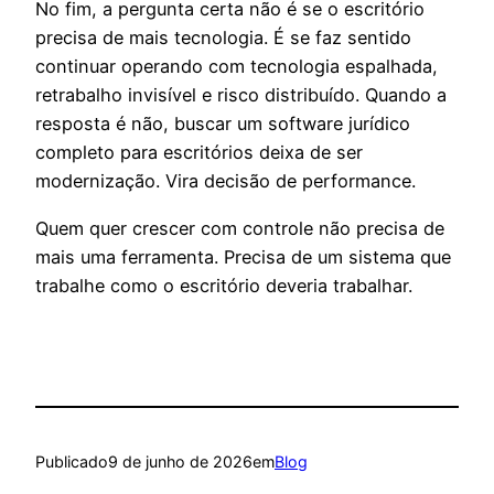
No fim, a pergunta certa não é se o escritório
precisa de mais tecnologia. É se faz sentido
continuar operando com tecnologia espalhada,
retrabalho invisível e risco distribuído. Quando a
resposta é não, buscar um software jurídico
completo para escritórios deixa de ser
modernização. Vira decisão de performance.
Quem quer crescer com controle não precisa de
mais uma ferramenta. Precisa de um sistema que
trabalhe como o escritório deveria trabalhar.
Publicado
9 de junho de 2026
em
Blog