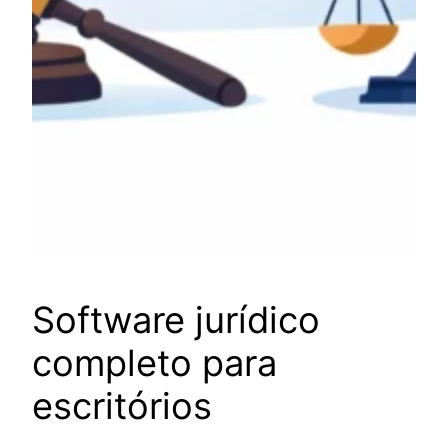
Software jurídico
completo para
escritórios