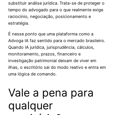
substituir análise jurídica. Trata-se de proteger o
tempo do advogado para o que realmente exige
raciocínio, negociação, posicionamento e
estratégia.
É nesse ponto que uma plataforma como a
Advoga IA faz sentido para o mercado brasileiro.
Quando IA jurídica, jurisprudência, cálculos,
monitoramento, prazos, financeiro e
investigação patrimonial deixam de viver em
ilhas, o escritório sai do modo reativo e entra em
uma lógica de comando.
Vale a pena para
qualquer