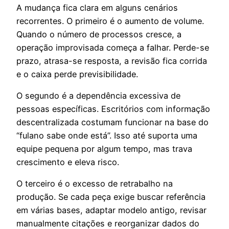
A mudança fica clara em alguns cenários
recorrentes. O primeiro é o aumento de volume.
Quando o número de processos cresce, a
operação improvisada começa a falhar. Perde-se
prazo, atrasa-se resposta, a revisão fica corrida
e o caixa perde previsibilidade.
O segundo é a dependência excessiva de
pessoas específicas. Escritórios com informação
descentralizada costumam funcionar na base do
“fulano sabe onde está”. Isso até suporta uma
equipe pequena por algum tempo, mas trava
crescimento e eleva risco.
O terceiro é o excesso de retrabalho na
produção. Se cada peça exige buscar referência
em várias bases, adaptar modelo antigo, revisar
manualmente citações e reorganizar dados do