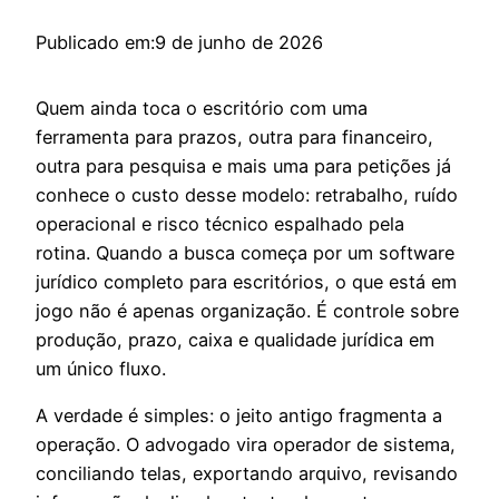
Publicado em:
9 de junho de 2026
Quem ainda toca o escritório com uma
ferramenta para prazos, outra para financeiro,
outra para pesquisa e mais uma para petições já
conhece o custo desse modelo: retrabalho, ruído
operacional e risco técnico espalhado pela
rotina. Quando a busca começa por um software
jurídico completo para escritórios, o que está em
jogo não é apenas organização. É controle sobre
produção, prazo, caixa e qualidade jurídica em
um único fluxo.
A verdade é simples: o jeito antigo fragmenta a
operação. O advogado vira operador de sistema,
conciliando telas, exportando arquivo, revisando