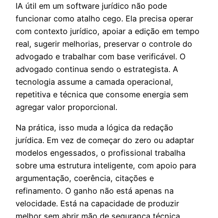
IA útil em um software jurídico não pode
funcionar como atalho cego. Ela precisa operar
com contexto jurídico, apoiar a edição em tempo
real, sugerir melhorias, preservar o controle do
advogado e trabalhar com base verificável. O
advogado continua sendo o estrategista. A
tecnologia assume a camada operacional,
repetitiva e técnica que consome energia sem
agregar valor proporcional.
Na prática, isso muda a lógica da redação
jurídica. Em vez de começar do zero ou adaptar
modelos engessados, o profissional trabalha
sobre uma estrutura inteligente, com apoio para
argumentação, coerência, citações e
refinamento. O ganho não está apenas na
velocidade. Está na capacidade de produzir
melhor sem abrir mão de segurança técnica.