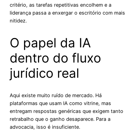
critério, as tarefas repetitivas encolhem e a
liderança passa a enxergar o escritório com mais
nitidez.
O papel da IA
dentro do fluxo
jurídico real
Aqui existe muito ruído de mercado. Há
plataformas que usam IA como vitrine, mas
entregam respostas genéricas que exigem tanto
retrabalho que o ganho desaparece. Para a
advocacia, isso é insuficiente.