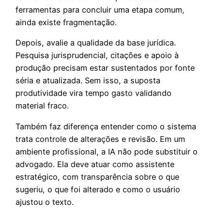
ferramentas para concluir uma etapa comum,
ainda existe fragmentação.
Depois, avalie a qualidade da base jurídica.
Pesquisa jurisprudencial, citações e apoio à
produção precisam estar sustentados por fonte
séria e atualizada. Sem isso, a suposta
produtividade vira tempo gasto validando
material fraco.
Também faz diferença entender como o sistema
trata controle de alterações e revisão. Em um
ambiente profissional, a IA não pode substituir o
advogado. Ela deve atuar como assistente
estratégico, com transparência sobre o que
sugeriu, o que foi alterado e como o usuário
ajustou o texto.