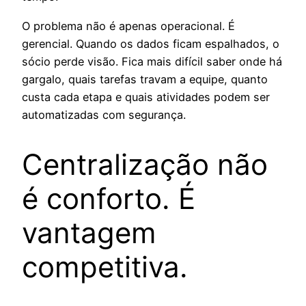
O problema não é apenas operacional. É
gerencial. Quando os dados ficam espalhados, o
sócio perde visão. Fica mais difícil saber onde há
gargalo, quais tarefas travam a equipe, quanto
custa cada etapa e quais atividades podem ser
automatizadas com segurança.
Centralização não
é conforto. É
vantagem
competitiva.