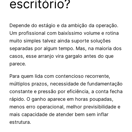
escritório?
Depende do estágio e da ambição da operação.
Um profissional com baixíssimo volume e rotina
muito simples talvez ainda suporte soluções
separadas por algum tempo. Mas, na maioria dos
casos, esse arranjo vira gargalo antes do que
parece.
Para quem lida com contencioso recorrente,
múltiplos prazos, necessidade de fundamentação
constante e pressão por eficiência, a conta fecha
rápido. O ganho aparece em horas poupadas,
menos erro operacional, melhor previsibilidade e
mais capacidade de atender bem sem inflar
estrutura.