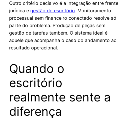
Outro critério decisivo é a integração entre frente
jurídica e
gestão do escritório
. Monitoramento
processual sem financeiro conectado resolve só
parte do problema. Produção de peças sem
gestão de tarefas também. O sistema ideal é
aquele que acompanha o caso do andamento ao
resultado operacional.
Quando o
escritório
realmente sente a
diferença