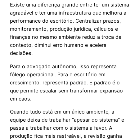
Existe uma diferença grande entre ter um sistema
agradável e ter uma infraestrutura que melhora a
performance do escritório. Centralizar prazos,
monitoramento, produção jurídica, cálculos e
finanças no mesmo ambiente reduz a troca de
contexto, diminui erro humano e acelera
decisões.
Para o advogado autônomo, isso representa
fôlego operacional. Para o escritório em
crescimento, representa padrão. E padrão é o
que permite escalar sem transformar expansão
em caos.
Quando tudo está em um único ambiente, a
equipe deixa de trabalhar “apesar do sistema” e
passa a trabalhar com o sistema a favor. A
produção fica mais rastreável, a revisão ganha