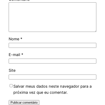
Nome
*
E-mail
*
Site
Salvar meus dados neste navegador para a
próxima vez que eu comentar.