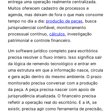
entrega uma operação realmente centralizada.
Muitos oferecem cadastro de processos e
agenda, mas deixam de fora o que mais consome
tempo no dia a dia:
produção de peças
, busca
jurisprudencial confiável, monitoramento
processual contínuo,
cálculos
, investigação
patrimonial e controle financeiro.
Um software jurídico completo para escritórios
precisa resolver o fluxo inteiro. Isso significa sair
da lógica de remendo tecnológico e entrar em
uma estrutura em que a informação nasce, circula
e gera ação dentro do mesmo ambiente. O prazo
monitorado precisa conversar com a produção
da peça. A peça precisa nascer com apoio de
jurisprudência atualizada. O financeiro precisa
refletir a operação real do escritório. E a IA, se
existir, precisa agir como ferramenta de precisão,