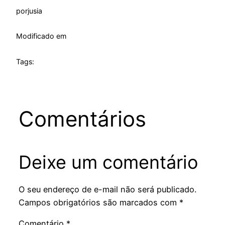
por
jusia
Modificado em
Tags:
Comentários
Deixe um comentário
O seu endereço de e-mail não será publicado.
Campos obrigatórios são marcados com
*
Comentário
*