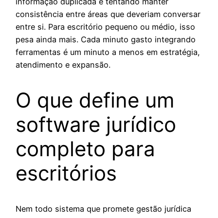
informação duplicada e tentando manter
consistência entre áreas que deveriam conversar
entre si. Para escritório pequeno ou médio, isso
pesa ainda mais. Cada minuto gasto integrando
ferramentas é um minuto a menos em estratégia,
atendimento e expansão.
O que define um
software jurídico
completo para
escritórios
Nem todo sistema que promete gestão jurídica