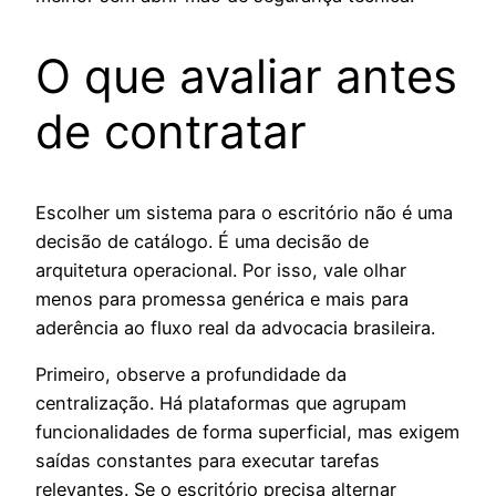
O que avaliar antes
de contratar
Escolher um sistema para o escritório não é uma
decisão de catálogo. É uma decisão de
arquitetura operacional. Por isso, vale olhar
menos para promessa genérica e mais para
aderência ao fluxo real da advocacia brasileira.
Primeiro, observe a profundidade da
centralização. Há plataformas que agrupam
funcionalidades de forma superficial, mas exigem
saídas constantes para executar tarefas
relevantes. Se o escritório precisa alternar