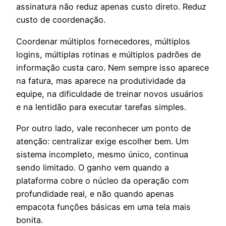
assinatura não reduz apenas custo direto. Reduz
custo de coordenação.
Coordenar múltiplos fornecedores, múltiplos
logins, múltiplas rotinas e múltiplos padrões de
informação custa caro. Nem sempre isso aparece
na fatura, mas aparece na produtividade da
equipe, na dificuldade de treinar novos usuários
e na lentidão para executar tarefas simples.
Por outro lado, vale reconhecer um ponto de
atenção: centralizar exige escolher bem. Um
sistema incompleto, mesmo único, continua
sendo limitado. O ganho vem quando a
plataforma cobre o núcleo da operação com
profundidade real, e não quando apenas
empacota funções básicas em uma tela mais
bonita.