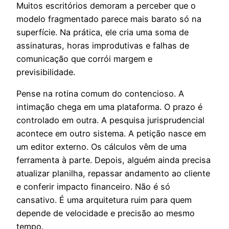
Muitos escritórios demoram a perceber que o
modelo fragmentado parece mais barato só na
superfície. Na prática, ele cria uma soma de
assinaturas, horas improdutivas e falhas de
comunicação que corrói margem e
previsibilidade.
Pense na rotina comum do contencioso. A
intimação chega em uma plataforma. O prazo é
controlado em outra. A pesquisa jurisprudencial
acontece em outro sistema. A petição nasce em
um editor externo. Os cálculos vêm de uma
ferramenta à parte. Depois, alguém ainda precisa
atualizar planilha, repassar andamento ao cliente
e conferir impacto financeiro. Não é só
cansativo. É uma arquitetura ruim para quem
depende de velocidade e precisão ao mesmo
tempo.