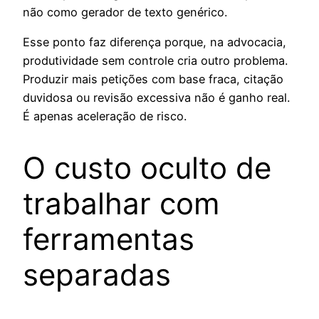
não como gerador de texto genérico.
Esse ponto faz diferença porque, na advocacia,
produtividade sem controle cria outro problema.
Produzir mais petições com base fraca, citação
duvidosa ou revisão excessiva não é ganho real.
É apenas aceleração de risco.
O custo oculto de
trabalhar com
ferramentas
separadas