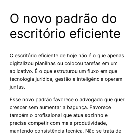
O novo padrão do
escritório eficiente
O escritório eficiente de hoje não é o que apenas
digitalizou planilhas ou colocou tarefas em um
aplicativo. É o que estruturou um fluxo em que
tecnologia jurídica, gestão e inteligência operam
juntas.
Esse novo padrão favorece o advogado que quer
crescer sem aumentar a bagunça. Favorece
também o profissional que atua sozinho e
precisa competir com mais produtividade,
mantendo consistência técnica. Não se trata de