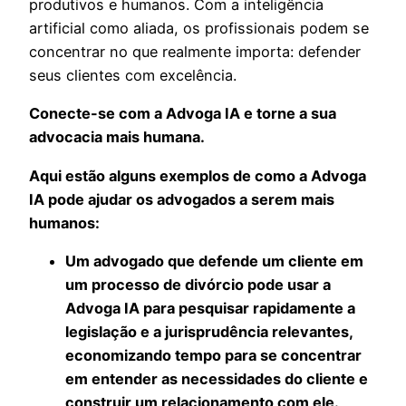
produtivos e humanos. Com a inteligência
artificial como aliada, os profissionais podem se
concentrar no que realmente importa: defender
seus clientes com excelência.
Conecte-se com a Advoga IA e torne a sua
advocacia mais humana.
Aqui estão alguns exemplos de como a Advoga
IA pode ajudar os advogados a serem mais
humanos:
Um advogado que defende um cliente em
um processo de divórcio pode usar a
Advoga IA para pesquisar rapidamente a
legislação e a jurisprudência relevantes,
economizando tempo para se concentrar
em entender as necessidades do cliente e
construir um relacionamento com ele.