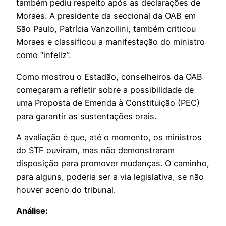
também pediu respeito após as declarações de
Moraes. A presidente da seccional da OAB em
São Paulo, Patrícia Vanzollini, também criticou
Moraes e classificou a manifestação do ministro
como “infeliz”.
Como mostrou o Estadão, conselheiros da OAB
começaram a refletir sobre a possibilidade de
uma Proposta de Emenda à Constituição (PEC)
para garantir as sustentações orais.
A avaliação é que, até o momento, os ministros
do STF ouviram, mas não demonstraram
disposição para promover mudanças. O caminho,
para alguns, poderia ser a via legislativa, se não
houver aceno do tribunal.
Análise: