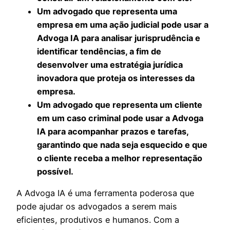
Um advogado que representa uma
empresa em uma ação judicial pode usar a
Advoga IA para analisar jurisprudência e
identificar tendências, a fim de
desenvolver uma estratégia jurídica
inovadora que proteja os interesses da
empresa.
Um advogado que representa um cliente
em um caso criminal pode usar a Advoga
IA para acompanhar prazos e tarefas,
garantindo que nada seja esquecido e que
o cliente receba a melhor representação
possível.
A Advoga IA é uma ferramenta poderosa que
pode ajudar os advogados a serem mais
eficientes, produtivos e humanos. Com a