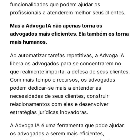
funcionalidades que podem ajudar os
profissionais a atenderem melhor seus clientes.
Mas a Advoga IA não apenas torna os
advogados mais eficientes. Ela também os torna
mais humanos.
Ao automatizar tarefas repetitivas, a Advoga IA
libera os advogados para se concentrarem no
que realmente importa: a defesa de seus clientes.
Com mais tempo e recursos, os advogados
podem dedicar-se mais a entender as
necessidades de seus clientes, construir
relacionamentos com eles e desenvolver
estratégias jurídicas inovadoras.
A Advoga IA é uma ferramenta que pode ajudar
os advogados a serem mais eficientes,