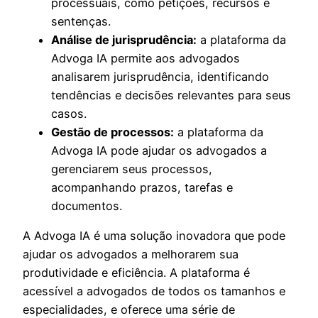
processuais, como petições, recursos e
sentenças.
Análise de jurisprudência:
a plataforma da
Advoga IA permite aos advogados
analisarem jurisprudência, identificando
tendências e decisões relevantes para seus
casos.
Gestão de processos:
a plataforma da
Advoga IA pode ajudar os advogados a
gerenciarem seus processos,
acompanhando prazos, tarefas e
documentos.
A Advoga IA é uma solução inovadora que pode
ajudar os advogados a melhorarem sua
produtividade e eficiência. A plataforma é
acessível a advogados de todos os tamanhos e
especialidades, e oferece uma série de