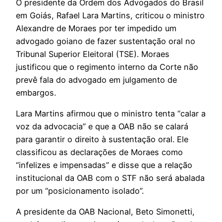
O presidente da Ordem dos Advogados do Brasil
em Goiás, Rafael Lara Martins, criticou o ministro
Alexandre de Moraes por ter impedido um
advogado goiano de fazer sustentação oral no
Tribunal Superior Eleitoral (TSE). Moraes
justificou que o regimento interno da Corte não
prevê fala do advogado em julgamento de
embargos.
Lara Martins afirmou que o ministro tenta “calar a
voz da advocacia” e que a OAB não se calará
para garantir o direito à sustentação oral. Ele
classificou as declarações de Moraes como
“infelizes e impensadas” e disse que a relação
institucional da OAB com o STF não será abalada
por um “posicionamento isolado”.
A presidente da OAB Nacional, Beto Simonetti,