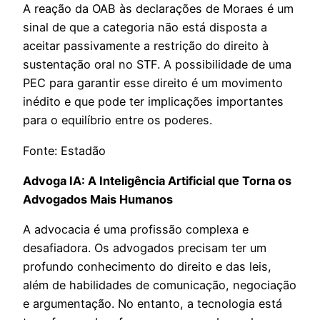
A reação da OAB às declarações de Moraes é um
sinal de que a categoria não está disposta a
aceitar passivamente a restrição do direito à
sustentação oral no STF. A possibilidade de uma
PEC para garantir esse direito é um movimento
inédito e que pode ter implicações importantes
para o equilíbrio entre os poderes.
Fonte: Estadão
Advoga IA: A Inteligência Artificial que Torna os
Advogados Mais Humanos
A advocacia é uma profissão complexa e
desafiadora. Os advogados precisam ter um
profundo conhecimento do direito e das leis,
além de habilidades de comunicação, negociação
e argumentação. No entanto, a tecnologia está