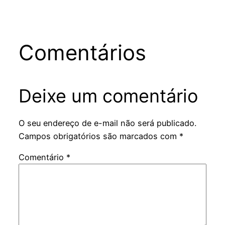
Comentários
Deixe um comentário
O seu endereço de e-mail não será publicado.
Campos obrigatórios são marcados com
*
Comentário
*