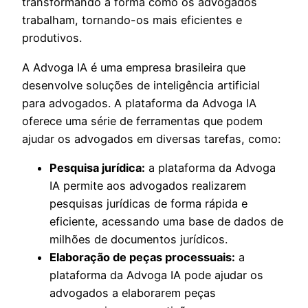
transformando a forma como os advogados
trabalham, tornando-os mais eficientes e
produtivos.
A Advoga IA é uma empresa brasileira que
desenvolve soluções de inteligência artificial
para advogados. A plataforma da Advoga IA
oferece uma série de ferramentas que podem
ajudar os advogados em diversas tarefas, como:
Pesquisa jurídica:
a plataforma da Advoga
IA permite aos advogados realizarem
pesquisas jurídicas de forma rápida e
eficiente, acessando uma base de dados de
milhões de documentos jurídicos.
Elaboração de peças processuais:
a
plataforma da Advoga IA pode ajudar os
advogados a elaborarem peças