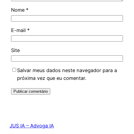
Nome
*
E-mail
*
Site
Salvar meus dados neste navegador para a
próxima vez que eu comentar.
JUS IA – Advoga IA