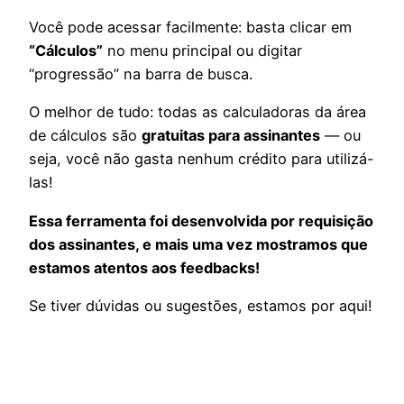
Você pode acessar facilmente: basta clicar em
“Cálculos”
no menu principal ou digitar
“progressão” na barra de busca.
O melhor de tudo: todas as calculadoras da área
de cálculos são
gratuitas para assinantes
— ou
seja, você não gasta nenhum crédito para utilizá-
las!
Essa ferramenta foi desenvolvida por requisição
dos assinantes, e mais uma vez mostramos que
estamos atentos aos feedbacks!
Se tiver dúvidas ou sugestões, estamos por aqui!