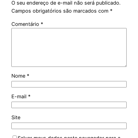
O seu endereço de e-mail não será publicado.
Campos obrigatórios são marcados com
*
Comentário
*
Nome
*
E-mail
*
Site
Salvar meus dados neste navegador para a