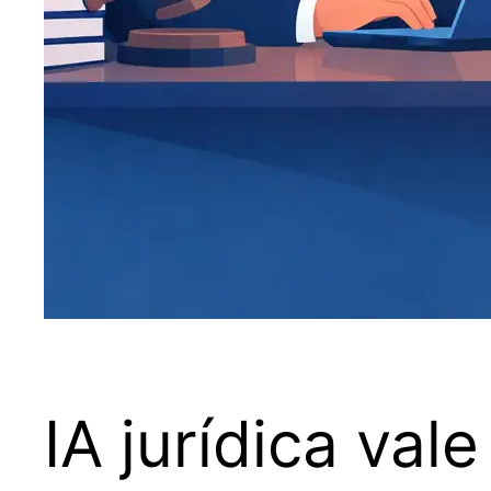
IA jurídica va