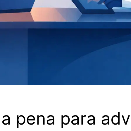
le a pena para a