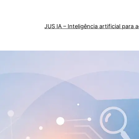
JUS IA – Inteligência artificial par