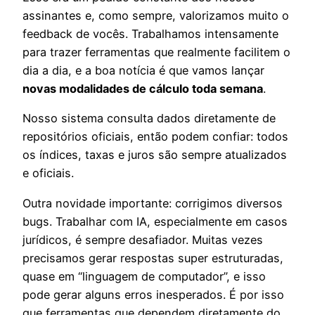
assinantes e, como sempre, valorizamos muito o
feedback de vocês. Trabalhamos intensamente
para trazer ferramentas que realmente facilitem o
dia a dia, e a boa notícia é que vamos lançar
novas modalidades de cálculo toda semana
.
Nosso sistema consulta dados diretamente de
repositórios oficiais, então podem confiar: todos
os índices, taxas e juros são sempre atualizados
e oficiais.
Outra novidade importante: corrigimos diversos
bugs. Trabalhar com IA, especialmente em casos
jurídicos, é sempre desafiador. Muitas vezes
precisamos gerar respostas super estruturadas,
quase em “linguagem de computador”, e isso
pode gerar alguns erros inesperados. É por isso
que ferramentas que dependem diretamente do