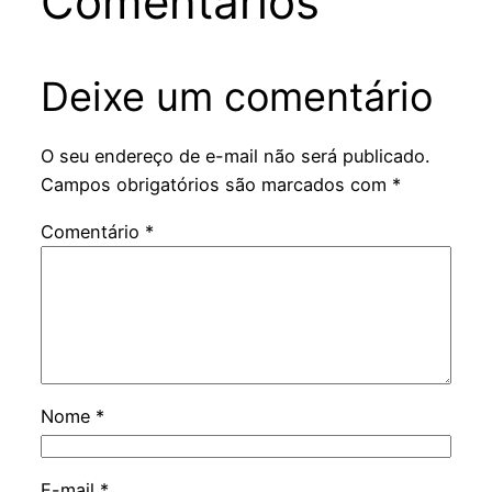
Comentários
Deixe um comentário
O seu endereço de e-mail não será publicado.
Campos obrigatórios são marcados com
*
Comentário
*
Nome
*
E-mail
*