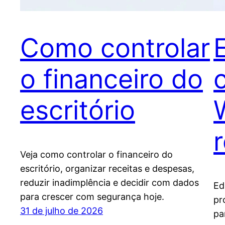
Como controlar
E
o financeiro do
escritório
Veja como controlar o financeiro do
escritório, organizar receitas e despesas,
reduzir inadimplência e decidir com dados
Ed
para crescer com segurança hoje.
pr
31 de julho de 2026
pa