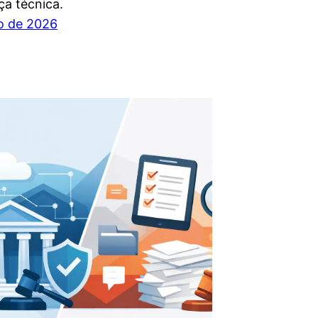
ça técnica.
ho de 2026