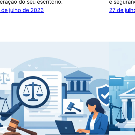
eração do seu escritório.
e seguran
 de julho de 2026
27 de jul