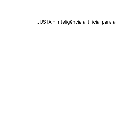
JUS IA – Inteligência artificial par