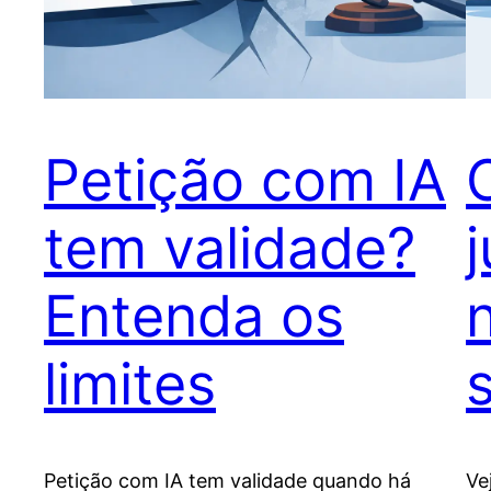
Petição com IA
tem validade?
Entenda os
limites
Petição com IA tem validade quando há
Ve