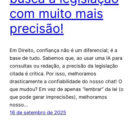
com muito mais
precisão!
Em Direito, confiança não é um diferencial; é a
base de tudo. Sabemos que, ao usar uma IA para
consultas ou redação, a precisão da legislação
citada é crítica. Por isso, melhoramos
drasticamente a confiabilidade do nosso chat! O
que mudou? Em vez de apenas “lembrar” da lei (o
que pode gerar imprecisões), melhoramos
nosso…
16 de setembro de 2025