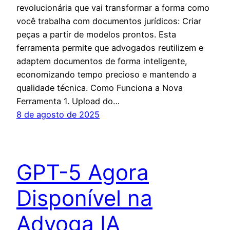
revolucionária que vai transformar a forma como
você trabalha com documentos jurídicos: Criar
peças a partir de modelos prontos. Esta
ferramenta permite que advogados reutilizem e
adaptem documentos de forma inteligente,
economizando tempo precioso e mantendo a
qualidade técnica. Como Funciona a Nova
Ferramenta 1. Upload do…
8 de agosto de 2025
GPT-5 Agora
Disponível na
Advoga IA