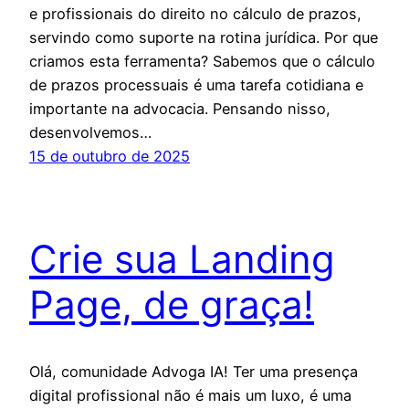
e profissionais do direito no cálculo de prazos,
servindo como suporte na rotina jurídica. Por que
criamos esta ferramenta? Sabemos que o cálculo
de prazos processuais é uma tarefa cotidiana e
importante na advocacia. Pensando nisso,
desenvolvemos…
15 de outubro de 2025
Crie sua Landing
Page, de graça!
Olá, comunidade Advoga IA! Ter uma presença
digital profissional não é mais um luxo, é uma