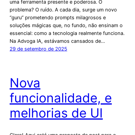
uma ferramenta presente e poderosa. O
problema? O ruído. A cada dia, surge um novo
“guru” prometendo prompts milagrosos e
soluções mágicas que, no fundo, não ensinam o
essencial: como a tecnologia realmente funciona.
Na Advoga IA, estávamos cansados de…
29 de setembro de 2025
Nova
funcionalidade, e
melhorias de UI