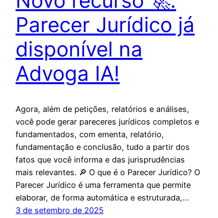
Novo recurso 🚀:
Parecer Jurídico já
disponível na
Advoga IA!
Agora, além de petições, relatórios e análises,
você pode gerar pareceres jurídicos completos e
fundamentados, com ementa, relatório,
fundamentação e conclusão, tudo a partir dos
fatos que você informa e das jurisprudências
mais relevantes. 🔎 O que é o Parecer Jurídico? O
Parecer Jurídico é uma ferramenta que permite
elaborar, de forma automática e estruturada,…
3 de setembro de 2025