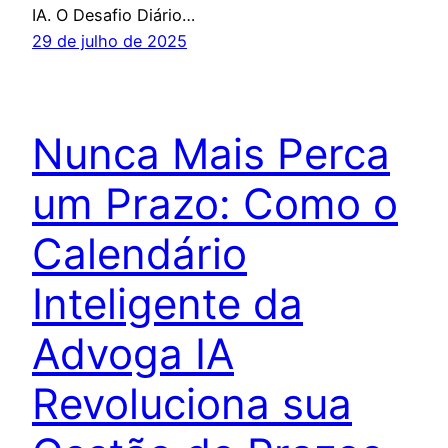
IA. O Desafio Diário…
29 de julho de 2025
Nunca Mais Perca
um Prazo: Como o
Calendário
Inteligente da
Advoga IA
Revoluciona sua