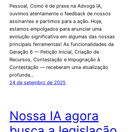
Pessoal, Como é de praxe na Advoga IA,
ouvimos atentamente o feedback de nossos
assinantes e partimos para a ação. Hoje,
estamos empolgados para anunciar uma
evolução significativa em algumas das nossas
principais ferramentas! As funcionalidades da
Geração 6 — Petição Inicial, Criação de
Recursos, Contestação e Impugnação à
Contestação — receberam uma atualização
profunda…
24 de setembro de 2025
Nossa IA agora
busca a legislação