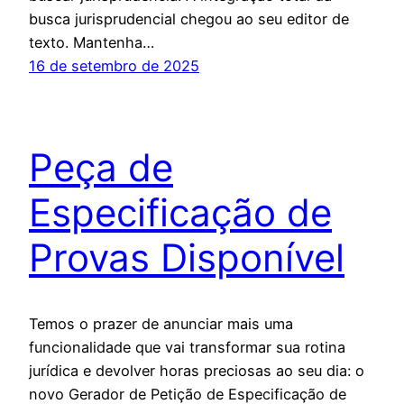
busca jurisprudencial chegou ao seu editor de
texto. Mantenha…
16 de setembro de 2025
Peça de
Especificação de
Provas Disponível
Temos o prazer de anunciar mais uma
funcionalidade que vai transformar sua rotina
jurídica e devolver horas preciosas ao seu dia: o
novo Gerador de Petição de Especificação de