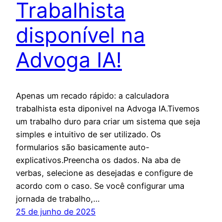
Trabalhista
disponível na
Advoga IA!
Apenas um recado rápido: a calculadora
trabalhista esta diponivel na Advoga IA.Tivemos
um trabalho duro para criar um sistema que seja
simples e intuitivo de ser utilizado. Os
formularios são basicamente auto-
explicativos.Preencha os dados. Na aba de
verbas, selecione as desejadas e configure de
acordo com o caso. Se você configurar uma
jornada de trabalho,…
25 de junho de 2025