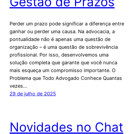
Gestão de Prazos
Perder um prazo pode significar a diferença entre
ganhar ou perder uma causa. Na advocacia, a
pontualidade não é apenas uma questão de
organização – é uma questão de sobrevivência
profissional. Por isso, desenvolvemos uma
solução completa que garante que você nunca
mais esqueça um compromisso importante. O
Problema que Todo Advogado Conhece Quantas
vezes…
29 de julho de 2025
Novidades no Chat