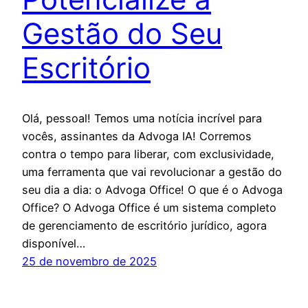
Gestão do Seu
Escritório
Olá, pessoal! Temos uma notícia incrível para
vocês, assinantes da Advoga IA! Corremos
contra o tempo para liberar, com exclusividade,
uma ferramenta que vai revolucionar a gestão do
seu dia a dia: o Advoga Office! O que é o Advoga
Office? O Advoga Office é um sistema completo
de gerenciamento de escritório jurídico, agora
disponível…
25 de novembro de 2025