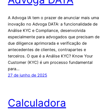
A Advoga IA tem o prazer de anunciar mais uma
inovação no Advoga DATA: a funcionalidade de
Análise KYC e Compliance, desenvolvida
especialmente para advogados que precisam de
due diligence aprimorada e verificação de
antecedentes de clientes, contrapartes e
terceiros. O que é a Análise KYC? Know Your
Customer (KYC) é um processo fundamental
para…
27 de junho de 2025
Calculadora