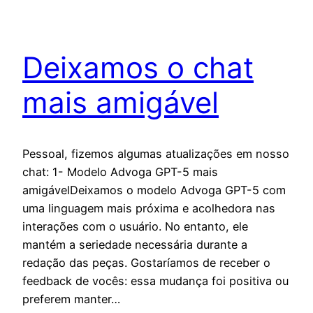
Deixamos o chat
mais amigável
Pessoal, fizemos algumas atualizações em nosso
chat: 1- Modelo Advoga GPT-5 mais
amigávelDeixamos o modelo Advoga GPT-5 com
uma linguagem mais próxima e acolhedora nas
interações com o usuário. No entanto, ele
mantém a seriedade necessária durante a
redação das peças. Gostaríamos de receber o
feedback de vocês: essa mudança foi positiva ou
preferem manter…