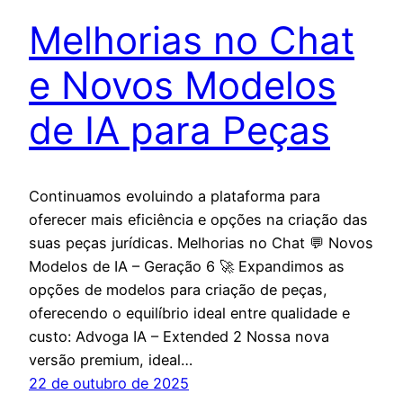
Melhorias no Chat
e Novos Modelos
de IA para Peças
Continuamos evoluindo a plataforma para
oferecer mais eficiência e opções na criação das
suas peças jurídicas. Melhorias no Chat 💬 Novos
Modelos de IA – Geração 6 🚀 Expandimos as
opções de modelos para criação de peças,
oferecendo o equilíbrio ideal entre qualidade e
custo: Advoga IA – Extended 2 Nossa nova
versão premium, ideal…
22 de outubro de 2025