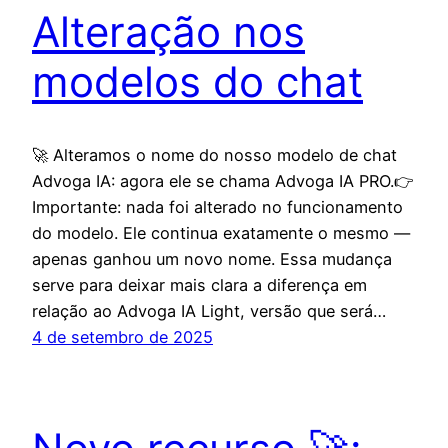
Alteração nos
modelos do chat
🚀 Alteramos o nome do nosso modelo de chat
Advoga IA: agora ele se chama Advoga IA PRO.👉
Importante: nada foi alterado no funcionamento
do modelo. Ele continua exatamente o mesmo —
apenas ganhou um novo nome. Essa mudança
serve para deixar mais clara a diferença em
relação ao Advoga IA Light, versão que será…
4 de setembro de 2025