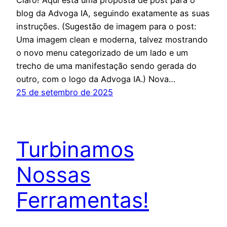
Claro! Aqui está uma proposta de post para o
blog da Advoga IA, seguindo exatamente as suas
instruções. (Sugestão de imagem para o post:
Uma imagem clean e moderna, talvez mostrando
o novo menu categorizado de um lado e um
trecho de uma manifestação sendo gerada do
outro, com o logo da Advoga IA.) Nova…
25 de setembro de 2025
Turbinamos
Nossas
Ferramentas!