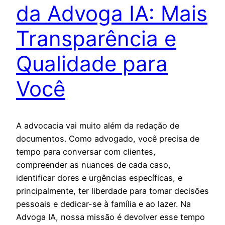
da Advoga IA: Mais
Transparência e
Qualidade para
Você
A advocacia vai muito além da redação de
documentos. Como advogado, você precisa de
tempo para conversar com clientes,
compreender as nuances de cada caso,
identificar dores e urgências específicas, e
principalmente, ter liberdade para tomar decisões
pessoais e dedicar-se à família e ao lazer. Na
Advoga IA, nossa missão é devolver esse tempo