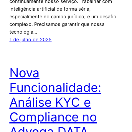
continuamente nosso serviço. Trabalhar com
inteligência artificial de forma séria,
especialmente no campo jurídico, é um desafio
complexo. Precisamos garantir que nossa
tecnologia…
1 de julho de 2025
Nova
Funcionalidade:
Análise KYC e
Compliance no
Advoga DATA