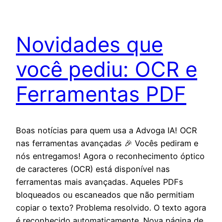
Novidades que
você pediu: OCR e
Ferramentas PDF
Boas notícias para quem usa a Advoga IA! OCR
nas ferramentas avançadas 🎉 Vocês pediram e
nós entregamos! Agora o reconhecimento óptico
de caracteres (OCR) está disponível nas
ferramentas mais avançadas. Aqueles PDFs
bloqueados ou escaneados que não permitiam
copiar o texto? Problema resolvido. O texto agora
é reconhecido automaticamente. Nova página de