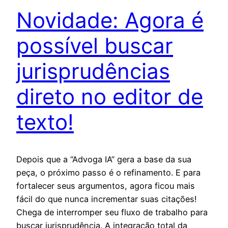
Novidade: Agora é
possível buscar
jurisprudências
direto no editor de
texto!
Depois que a “Advoga IA” gera a base da sua
peça, o próximo passo é o refinamento. E para
fortalecer seus argumentos, agora ficou mais
fácil do que nunca incrementar suas citações!
Chega de interromper seu fluxo de trabalho para
buscar jurisprudência. A integração total da