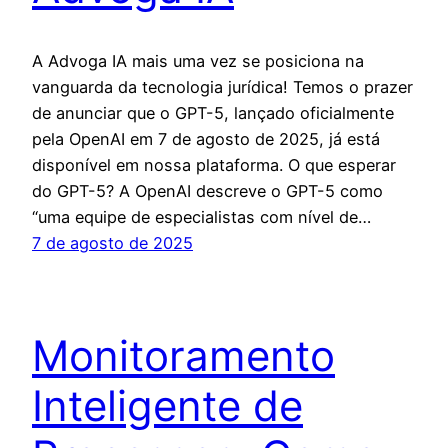
A Advoga IA mais uma vez se posiciona na
vanguarda da tecnologia jurídica! Temos o prazer
de anunciar que o GPT-5, lançado oficialmente
pela OpenAI em 7 de agosto de 2025, já está
disponível em nossa plataforma. O que esperar
do GPT-5? A OpenAI descreve o GPT-5 como
“uma equipe de especialistas com nível de…
7 de agosto de 2025
Monitoramento
Inteligente de