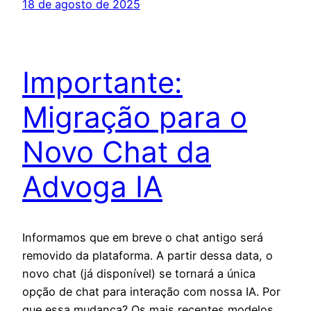
18 de agosto de 2025
Importante:
Migração para o
Novo Chat da
Advoga IA
Informamos que em breve o chat antigo será
removido da plataforma. A partir dessa data, o
novo chat (já disponível) se tornará a única
opção de chat para interação com nossa IA. Por
que essa mudança? Os mais recentes modelos