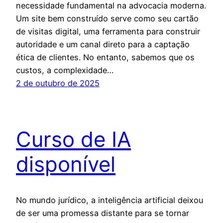
necessidade fundamental na advocacia moderna.
Um site bem construído serve como seu cartão
de visitas digital, uma ferramenta para construir
autoridade e um canal direto para a captação
ética de clientes. No entanto, sabemos que os
custos, a complexidade…
2 de outubro de 2025
Curso de IA
disponível
No mundo jurídico, a inteligência artificial deixou
de ser uma promessa distante para se tornar