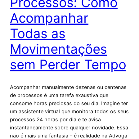
Processos: Como
Acompanhar
Todas as
Movimentações
sem Perder Tempo
Acompanhar manualmente dezenas ou centenas
de processos é uma tarefa exaustiva que
consome horas preciosas do seu dia. Imagine ter
um assistente virtual que monitora todos os seus
processos 24 horas por dia e te avisa
instantaneamente sobre qualquer novidade. Essa
não é mais uma fantasia – é realidade na Advoga