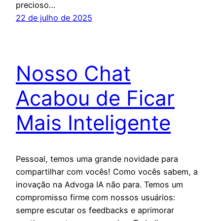
precioso…
22 de julho de 2025
Nosso Chat
Acabou de Ficar
Mais Inteligente
Pessoal, temos uma grande novidade para
compartilhar com vocês! Como vocês sabem, a
inovação na Advoga IA não para. Temos um
compromisso firme com nossos usuários:
sempre escutar os feedbacks e aprimorar