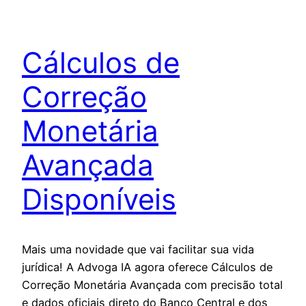
Cálculos de
Correção
Monetária
Avançada
Disponíveis
Mais uma novidade que vai facilitar sua vida
jurídica! A Advoga IA agora oferece Cálculos de
Correção Monetária Avançada com precisão total
e dados oficiais direto do Banco Central e dos