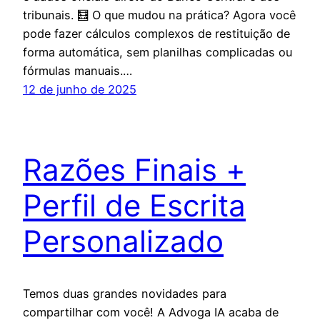
tribunais. 🧮 O que mudou na prática? Agora você
pode fazer cálculos complexos de restituição de
forma automática, sem planilhas complicadas ou
fórmulas manuais.…
12 de junho de 2025
Razões Finais +
Perfil de Escrita
Personalizado
Temos duas grandes novidades para
compartilhar com você! A Advoga IA acaba de