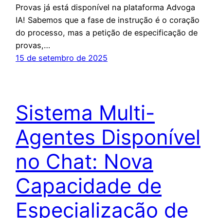
Provas já está disponível na plataforma Advoga
IA! Sabemos que a fase de instrução é o coração
do processo, mas a petição de especificação de
provas,…
15 de setembro de 2025
Sistema Multi-
Agentes Disponível
no Chat: Nova
Capacidade de
Especialização de