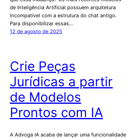
de Inteligência Artificial possuem arquitetura
incompatível com a estrutura do chat antigo.
Para disponibilizar essas…
12 de agosto de 2025
Crie Peças
Jurídicas a partir
de Modelos
Prontos com IA
A Advoga IA acaba de lançar uma funcionalidade