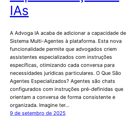
IAs
A Advoga IA acaba de adicionar a capacidade de
Sistema Multi-Agentes à plataforma. Esta nova
funcionalidade permite que advogados criem
assistentes especializados com instruções
específicas, otimizando cada conversa para
necessidades jurídicas particulares. O Que São
Agentes Especializados? Agentes são chats
configurados com instruções pré-definidas que
orientam a conversa de forma consistente e
organizada. Imagine ter…
9 de setembro de 2025