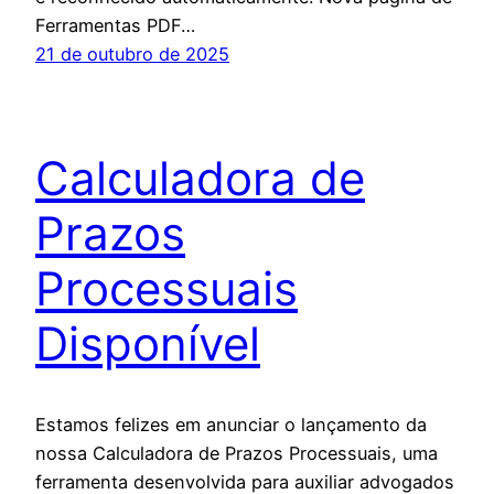
Ferramentas PDF…
21 de outubro de 2025
Calculadora de
Prazos
Processuais
Disponível
Estamos felizes em anunciar o lançamento da
nossa Calculadora de Prazos Processuais, uma
ferramenta desenvolvida para auxiliar advogados