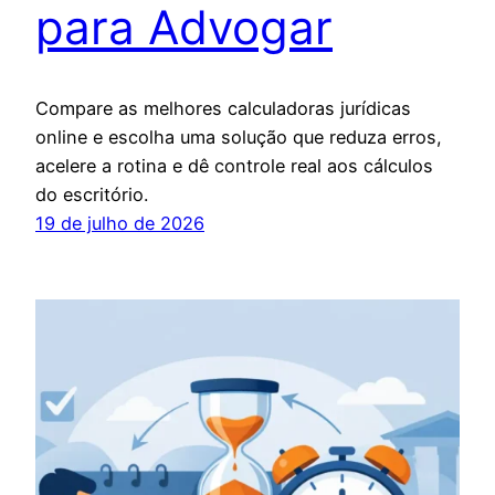
para Advogar
Compare as melhores calculadoras jurídicas
online e escolha uma solução que reduza erros,
acelere a rotina e dê controle real aos cálculos
do escritório.
19 de julho de 2026