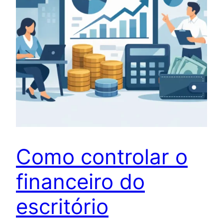
Como controlar o
financeiro do
escritório