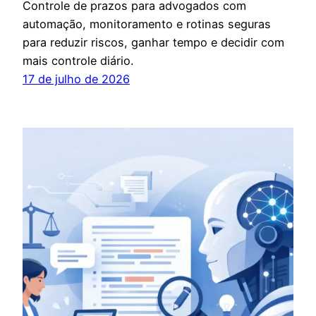
Controle de prazos para advogados com
automação, monitoramento e rotinas seguras
para reduzir riscos, ganhar tempo e decidir com
mais controle diário.
17 de julho de 2026