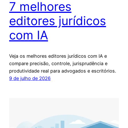
7 melhores
editores jurídicos
com IA
Veja os melhores editores jurídicos com IA e
compare precisão, controle, jurisprudência e
produtividade real para advogados e escritórios.
9 de julho de 2026