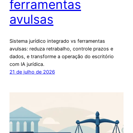
ferramentas
avulsas
Sistema jurídico integrado vs ferramentas
avulsas: reduza retrabalho, controle prazos e
dados, e transforme a operação do escritório
com IA jurídica.
21 de julho de 2026