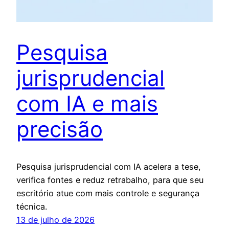
Pesquisa
jurisprudencial
com IA e mais
precisão
Pesquisa jurisprudencial com IA acelera a tese,
verifica fontes e reduz retrabalho, para que seu
escritório atue com mais controle e segurança
técnica.
13 de julho de 2026