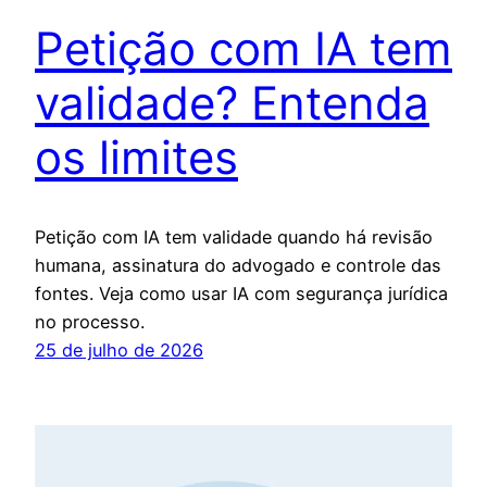
Petição com IA tem
validade? Entenda
os limites
Petição com IA tem validade quando há revisão
humana, assinatura do advogado e controle das
fontes. Veja como usar IA com segurança jurídica
no processo.
25 de julho de 2026