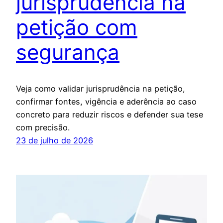
jurisprudência na
petição com
segurança
Veja como validar jurisprudência na petição,
confirmar fontes, vigência e aderência ao caso
concreto para reduzir riscos e defender sua tese
com precisão.
23 de julho de 2026