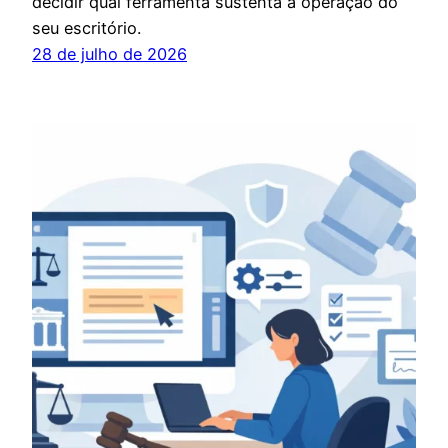
decidir qual ferramenta sustenta a operação do
seu escritório.
28 de julho de 2026