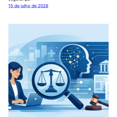
15 de julho de 2026