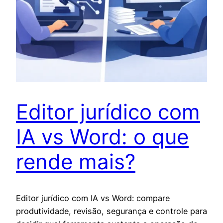
Editor jurídico com
IA vs Word: o que
rende mais?
Editor jurídico com IA vs Word: compare
produtividade, revisão, segurança e controle para