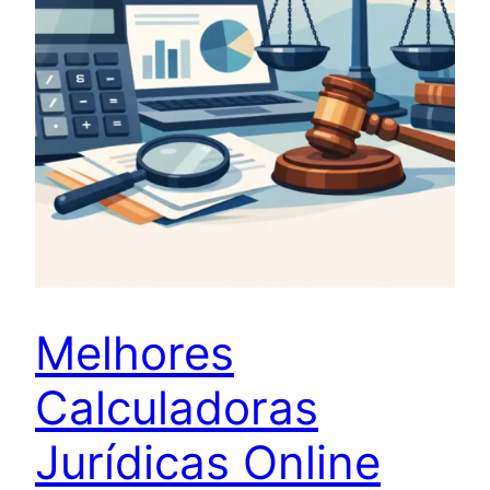
Melhores
Calculadoras
Jurídicas Online