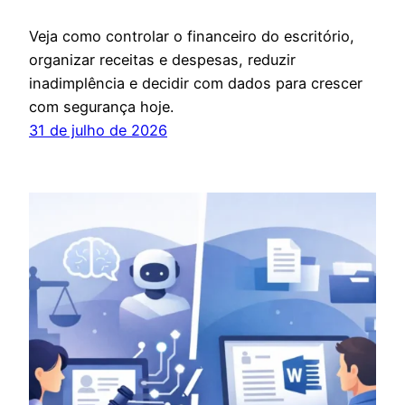
Veja como controlar o financeiro do escritório,
organizar receitas e despesas, reduzir
inadimplência e decidir com dados para crescer
com segurança hoje.
31 de julho de 2026