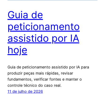
Guia de
peticionamento
assistido por IA
hoje
Guia de peticionamento assistido por IA para
produzir peças mais rápidas, revisar
fundamentos, verificar fontes e manter o
controle técnico do caso real.
11 de julho de 2026