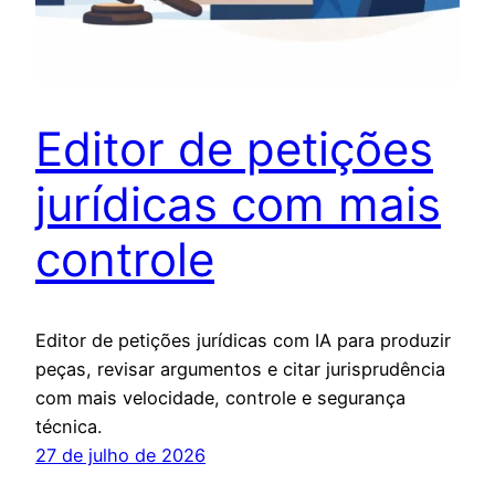
Editor de petições
jurídicas com mais
controle
Editor de petições jurídicas com IA para produzir
peças, revisar argumentos e citar jurisprudência
com mais velocidade, controle e segurança
técnica.
27 de julho de 2026