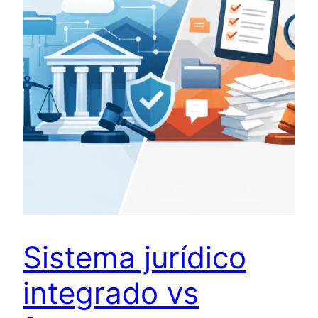
Sistema jurídico
integrado vs