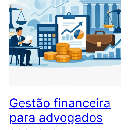
Gestão financeira
para advogados