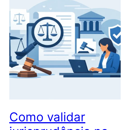
Como validar