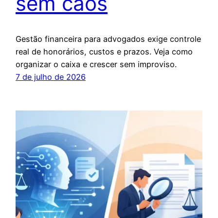
sem caos
Gestão financeira para advogados exige controle
real de honorários, custos e prazos. Veja como
organizar o caixa e crescer sem improviso.
7 de julho de 2026