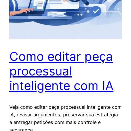
Como editar peça
processual
inteligente com IA
Veja como editar peça processual inteligente com
IA, revisar argumentos, preservar sua estratégia
e entregar petições com mais controle e
segurança.