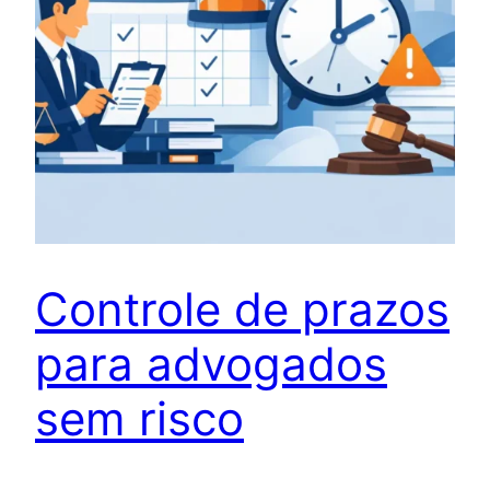
Controle de prazos
para advogados
sem risco