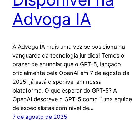
Advoga IA
A Advoga IA mais uma vez se posiciona na
vanguarda da tecnologia jurídica! Temos o
prazer de anunciar que o GPT-5, lançado
oficialmente pela OpenAI em 7 de agosto de
2025, já está disponível em nossa
plataforma. O que esperar do GPT-5? A
OpenAI descreve o GPT-5 como “uma equipe
de especialistas com nível de…
7 de agosto de 2025