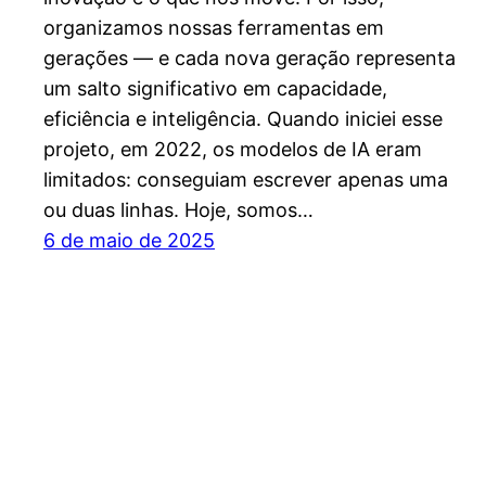
organizamos nossas ferramentas em
gerações — e cada nova geração representa
um salto significativo em capacidade,
eficiência e inteligência. Quando iniciei esse
projeto, em 2022, os modelos de IA eram
limitados: conseguiam escrever apenas uma
ou duas linhas. Hoje, somos…
6 de maio de 2025