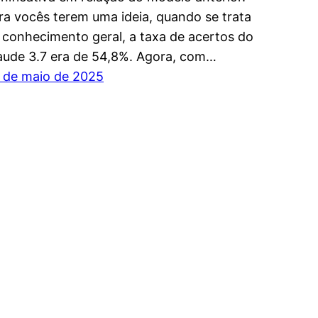
ra vocês terem uma ideia, quando se trata
 conhecimento geral, a taxa de acertos do
aude 3.7 era de 54,8%. Agora, com…
 de maio de 2025