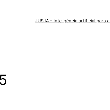
JUS IA – Inteligência artificial par
5