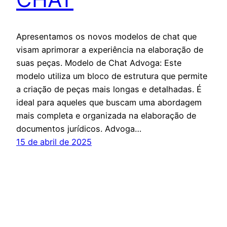
Apresentamos os novos modelos de chat que
visam aprimorar a experiência na elaboração de
suas peças. Modelo de Chat Advoga: Este
modelo utiliza um bloco de estrutura que permite
a criação de peças mais longas e detalhadas. É
ideal para aqueles que buscam uma abordagem
mais completa e organizada na elaboração de
documentos jurídicos. Advoga…
15 de abril de 2025