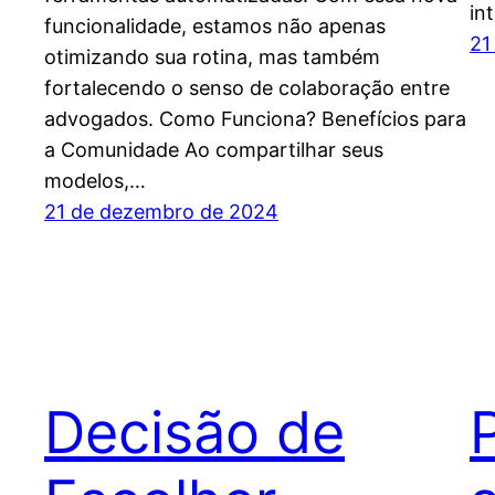
in
funcionalidade, estamos não apenas
21
otimizando sua rotina, mas também
fortalecendo o senso de colaboração entre
advogados. Como Funciona? Benefícios para
a Comunidade Ao compartilhar seus
modelos,…
21 de dezembro de 2024
Decisão de