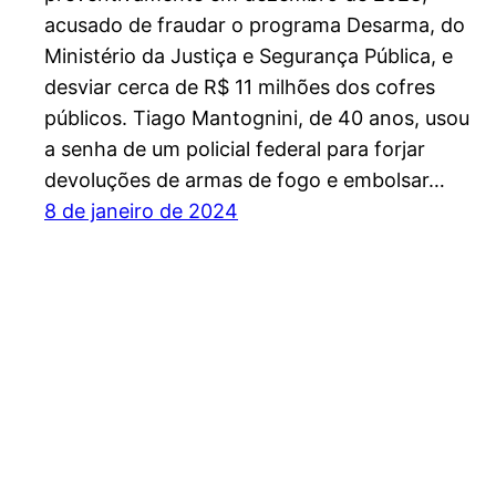
acusado de fraudar o programa Desarma, do
Ministério da Justiça e Segurança Pública, e
desviar cerca de R$ 11 milhões dos cofres
públicos. Tiago Mantognini, de 40 anos, usou
a senha de um policial federal para forjar
devoluções de armas de fogo e embolsar…
8 de janeiro de 2024