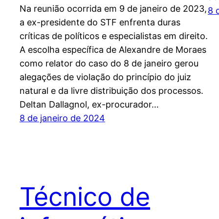
Na reunião ocorrida em 9 de janeiro de 2023,
8 
a ex-presidente do STF enfrenta duras
críticas de políticos e especialistas em direito.
A escolha específica de Alexandre de Moraes
como relator do caso do 8 de janeiro gerou
alegações de violação do princípio do juiz
natural e da livre distribuição dos processos.
Deltan Dallagnol, ex-procurador…
8 de janeiro de 2024
Técnico de