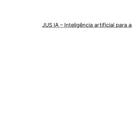
JUS IA – Inteligência artificial par