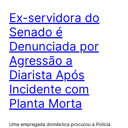
Ex-servidora do
Senado é
Denunciada por
Agressão a
Diarista Após
Incidente com
Planta Morta
Uma empregada doméstica procurou a Polícia