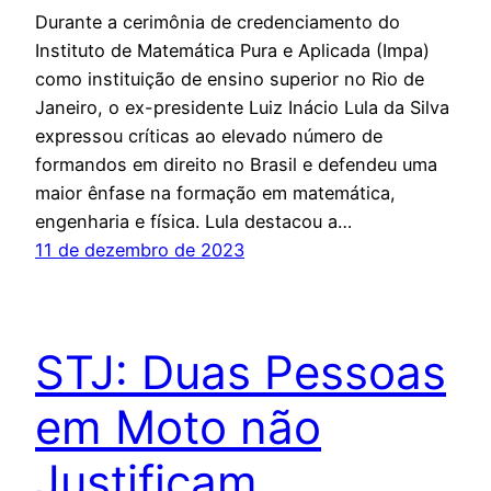
Durante a cerimônia de credenciamento do
Instituto de Matemática Pura e Aplicada (Impa)
como instituição de ensino superior no Rio de
Janeiro, o ex-presidente Luiz Inácio Lula da Silva
expressou críticas ao elevado número de
formandos em direito no Brasil e defendeu uma
maior ênfase na formação em matemática,
engenharia e física. Lula destacou a…
11 de dezembro de 2023
STJ: Duas Pessoas
em Moto não
Justificam