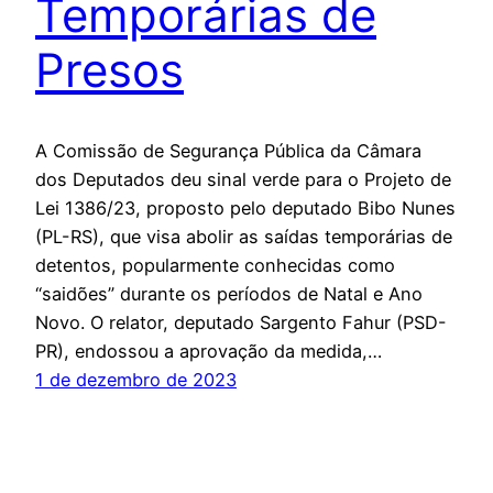
Temporárias de
Presos
A Comissão de Segurança Pública da Câmara
dos Deputados deu sinal verde para o Projeto de
Lei 1386/23, proposto pelo deputado Bibo Nunes
(PL-RS), que visa abolir as saídas temporárias de
detentos, popularmente conhecidas como
“saidões” durante os períodos de Natal e Ano
Novo. O relator, deputado Sargento Fahur (PSD-
PR), endossou a aprovação da medida,…
1 de dezembro de 2023