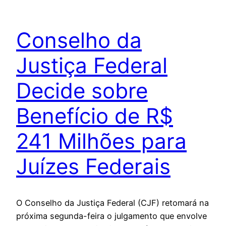
Conselho da
Justiça Federal
Decide sobre
Benefício de R$
241 Milhões para
Juízes Federais
O Conselho da Justiça Federal (CJF) retomará na
próxima segunda-feira o julgamento que envolve