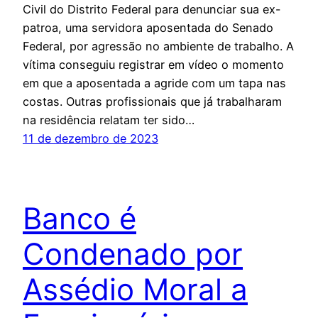
Civil do Distrito Federal para denunciar sua ex-
patroa, uma servidora aposentada do Senado
Federal, por agressão no ambiente de trabalho. A
vítima conseguiu registrar em vídeo o momento
em que a aposentada a agride com um tapa nas
costas. Outras profissionais que já trabalharam
na residência relatam ter sido…
11 de dezembro de 2023
Banco é
Condenado por
Assédio Moral a