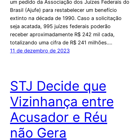
um pedido da Associação dos Juízes Federais do
Brasil (Ajufe) para restabelecer um benefício
extinto na década de 1990. Caso a solicitação
seja acatada, 995 juízes federais poderão
receber aproximadamente R$ 242 mil cada,
totalizando uma cifra de R$ 241 milhões.…
11 de dezembro de 2023
STJ Decide que
Vizinhança entre
Acusador e Réu
não Gera