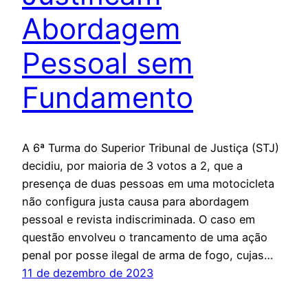
Abordagem
Pessoal sem
Fundamento
A 6ª Turma do Superior Tribunal de Justiça (STJ)
decidiu, por maioria de 3 votos a 2, que a
presença de duas pessoas em uma motocicleta
não configura justa causa para abordagem
pessoal e revista indiscriminada. O caso em
questão envolveu o trancamento de uma ação
penal por posse ilegal de arma de fogo, cujas…
11 de dezembro de 2023