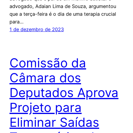
advogado, Adaian Lima de Souza, argumentou
que a terça-feira é o dia de uma terapia crucial
para…
1 de dezembro de 2023
Comissão da
Câmara dos
Deputados Aprova
Projeto para
Eliminar Saídas