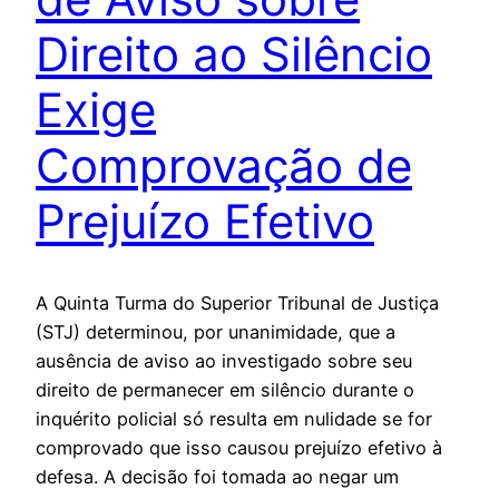
Direito ao Silêncio
Exige
Comprovação de
Prejuízo Efetivo
A Quinta Turma do Superior Tribunal de Justiça
(STJ) determinou, por unanimidade, que a
ausência de aviso ao investigado sobre seu
direito de permanecer em silêncio durante o
inquérito policial só resulta em nulidade se for
comprovado que isso causou prejuízo efetivo à
defesa. A decisão foi tomada ao negar um