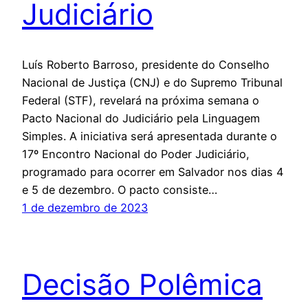
Judiciário
Luís Roberto Barroso, presidente do Conselho
Nacional de Justiça (CNJ) e do Supremo Tribunal
Federal (STF), revelará na próxima semana o
Pacto Nacional do Judiciário pela Linguagem
Simples. A iniciativa será apresentada durante o
17º Encontro Nacional do Poder Judiciário,
programado para ocorrer em Salvador nos dias 4
e 5 de dezembro. O pacto consiste…
1 de dezembro de 2023
Decisão Polêmica