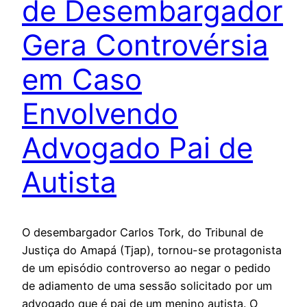
de Desembargador
Gera Controvérsia
em Caso
Envolvendo
Advogado Pai de
Autista
O desembargador Carlos Tork, do Tribunal de
Justiça do Amapá (Tjap), tornou-se protagonista
de um episódio controverso ao negar o pedido
de adiamento de uma sessão solicitado por um
advogado que é pai de um menino autista. O