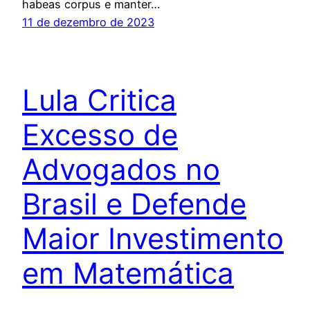
habeas corpus e manter…
11 de dezembro de 2023
Lula Critica
Excesso de
Advogados no
Brasil e Defende
Maior Investimento
em Matemática