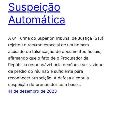
Suspeição
Automática
A 6ª Turma do Superior Tribunal de Justiça (STJ)
rejeitou o recurso especial de um homem
acusado de falsificação de documentos fiscais,
afirmando que o fato de o Procurador da
República responsável pela denúncia ser vizinho
de prédio do réu não é suficiente para
reconhecer suspeição. A defesa alegou a
suspeição do procurador com base…
11 de dezembro de 2023