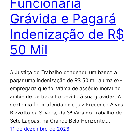
Funcionária
Grávida e Pagará
Indenização de R$
50 Mil
A Justiça do Trabalho condenou um banco a
pagar uma indenização de R$ 50 mil a uma ex-
empregada que foi vítima de assédio moral no
ambiente de trabalho devido à sua gravidez. A
sentença foi proferida pelo juiz Frederico Alves
Bizzotto da Silveira, da 3ª Vara do Trabalho de
Sete Lagoas, na Grande Belo Horizonte.…
11 de dezembro de 2023